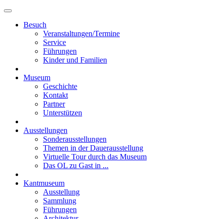
Besuch
Veranstaltungen/Termine
Service
Führungen
Kinder und Familien
Museum
Geschichte
Kontakt
Partner
Unterstützen
Ausstellungen
Sonderausstellungen
Themen in der Dauerausstellung
Virtuelle Tour durch das Museum
Das OL zu Gast in ...
Kantmuseum
Ausstellung
Sammlung
Führungen
Architektur