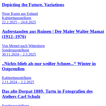
Depicting the Future. Variations
Neue Kunst aus Estland
Kabinettausstellung
22.2.2025 – 24.8.2025
Auferstanden aus Ruinen | Der Maler Walter Mamat
(1912–1976)
Von Memel nach Wittenberg
Sonderausstellung
30.11.2024 – 2.3.2025
„Nichts blieb als nur weißer Schnee...“ Winter in
Ostpreußen
Kabinettausstellung
2.11.2024 – 2.2.2025
Das alte Dorpat 1889. Tartu in Fotografien des
Ateliers Carl Schulz
Sonderausstellung