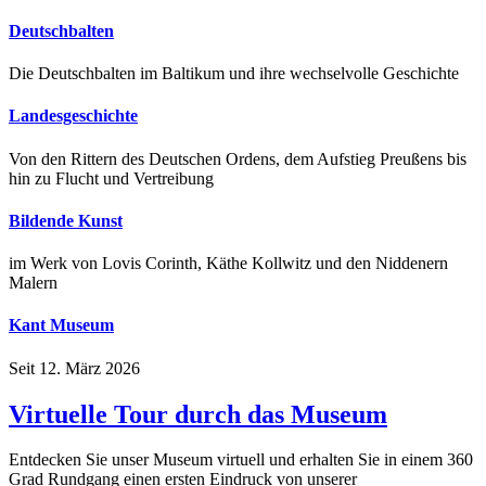
Deutschbalten
Die Deutschbalten im Baltikum und ihre wechselvolle Geschichte
Landesgeschichte
Von den Rittern des Deutschen Ordens, dem Aufstieg Preußens bis
hin zu Flucht und Vertreibung
Bildende Kunst
im Werk von Lovis Corinth, Käthe Kollwitz und den Niddenern
Malern
Kant Museum
Seit 12. März 2026
Virtuelle Tour durch das Museum
Entdecken Sie unser Museum virtuell und erhalten Sie in einem 360
Grad Rundgang einen ersten Eindruck von unserer