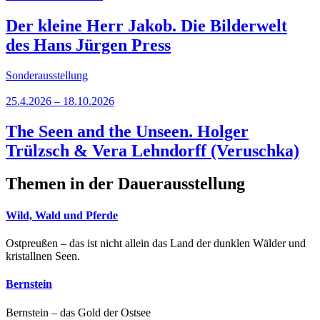
Der kleine Herr Jakob. Die Bilderwelt
des Hans Jürgen Press
Sonderausstellung
25.4.2026 – 18.10.2026
The Seen and the Unseen. Holger
Trülzsch & Vera Lehndorff (Veruschka)
Themen in der Dauerausstellung
Wild, Wald und Pferde
Ostpreußen – das ist nicht allein das Land der dunklen Wälder und
kristallnen Seen.
Bernstein
Bernstein – das Gold der Ostsee