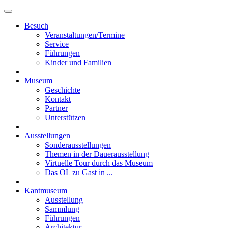
Besuch
Veranstaltungen/Termine
Service
Führungen
Kinder und Familien
Museum
Geschichte
Kontakt
Partner
Unterstützen
Ausstellungen
Sonderausstellungen
Themen in der Dauerausstellung
Virtuelle Tour durch das Museum
Das OL zu Gast in ...
Kantmuseum
Ausstellung
Sammlung
Führungen
Architektur