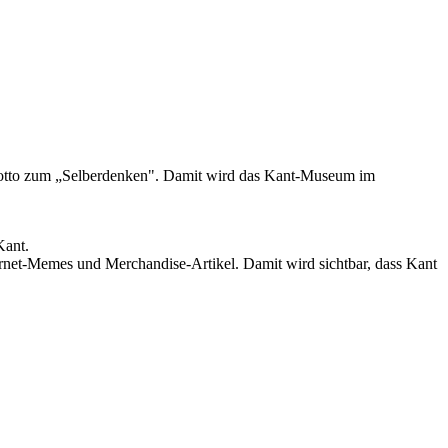
 Motto zum „Selberdenken". Damit wird das Kant-Museum im
Kant.
rnet-Memes und Merchandise-Artikel. Damit wird sichtbar, dass Kant