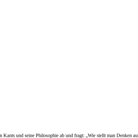
Kants und seine Philosophie ab und fragt: „Wie stellt man Denken au