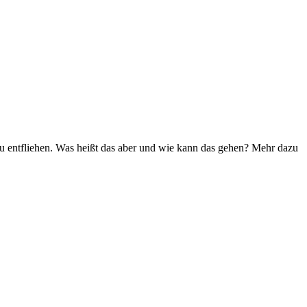
u entfliehen. Was heißt das aber und wie kann das gehen? Mehr dazu