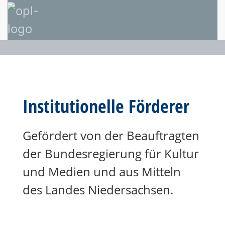
Institutionelle Förderer
Gefördert von der Beauftragten
der Bundesregierung für Kultur
und Medien und aus Mitteln
des Landes Niedersachsen.