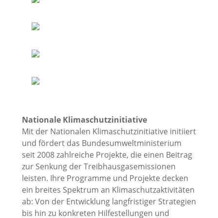
Nationale Klimaschutzinitiative
Mit der Nationalen Klimaschutzinitiative initiiert
und fördert das Bundesumweltministerium
seit 2008 zahlreiche Projekte, die einen Beitrag
zur Senkung der Treibhausgasemissionen
leisten. Ihre Programme und Projekte decken
ein breites Spektrum an Klimaschutzaktivitäten
ab: Von der Entwicklung langfristiger Strategien
bis hin zu konkreten Hilfestellungen und