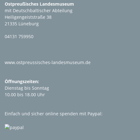
Ostpreußisches Landesmuseum
mit Deutschbaltischer Abteilung
Heiligengeiststraße 38
21335 Lüneburg
04131 759950
www.ostpreussisches-landesmuseum.de
Öffnungszeiten:
Dienstag bis Sonntag
10.00 bis 18.00 Uhr
Einfach und sicher online spenden mit Paypal: