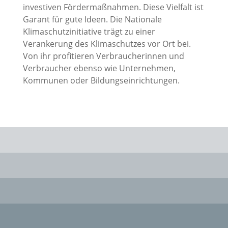
investiven Fördermaßnahmen. Diese Vielfalt ist
Garant für gute Ideen. Die Nationale
Klimaschutzinitiative trägt zu einer
Verankerung des Klimaschutzes vor Ort bei.
Von ihr profitieren Verbraucherinnen und
Verbraucher ebenso wie Unternehmen,
Kommunen oder Bildungseinrichtungen.