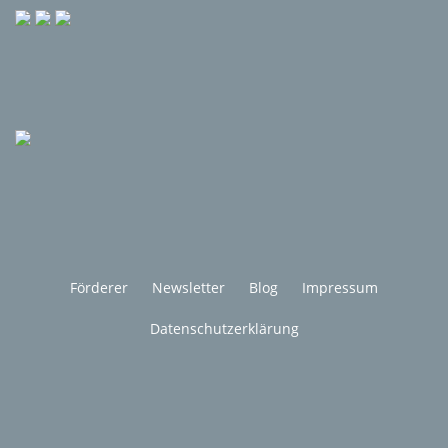
Förderer
Newsletter
Blog
Impressum
Datenschutzerklärung