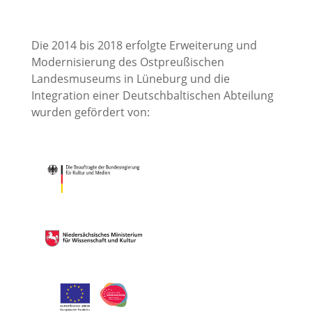
Die 2014 bis 2018 erfolgte Erweiterung und
Modernisierung des Ostpreußischen
Landesmuseums in Lüneburg und die
Integration einer Deutschbaltischen Abteilung
wurden gefördert von: