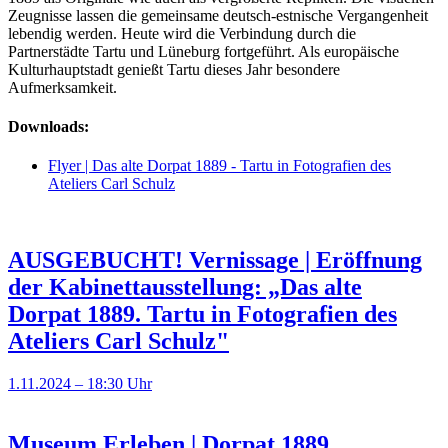
Zeugnisse lassen die gemeinsame deutsch-estnische Vergangenheit
lebendig werden. Heute wird die Verbindung durch die
Partnerstädte Tartu und Lüneburg fortgeführt. Als europäische
Kulturhauptstadt genießt Tartu dieses Jahr besondere
Aufmerksamkeit.
Downloads:
Flyer | Das alte Dorpat 1889 - Tartu in Fotografien des
Ateliers Carl Schulz
AUSGEBUCHT! Vernissage | Eröffnung
der Kabinettausstellung: „Das alte
Dorpat 1889. Tartu in Fotografien des
Ateliers Carl Schulz"
1.11.2024 – 18:30 Uhr
Museum Erleben | Dorpat 1889