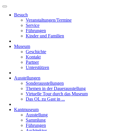
Besuch
Veranstaltungen/Termine
Service
Führungen
Kinder und Familien
Museum
Geschichte
Kontakt
Partner
Unterstützen
Ausstellungen
Sonderausstellungen
Themen in der Dauerausstellung
Virtuelle Tour durch das Museum
Das OL zu Gast in ...
Kantmuseum
Ausstellung
Sammlung
Führungen
Architektur