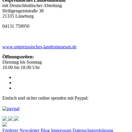
Ostpreußisches Landesmuseum
mit Deutschbaltischer Abteilung
Heiligengeiststraße 38
21335 Lüneburg
04131 759950
www.ostpreussisches-landesmuseum.de
Öffnungszeiten:
Dienstag bis Sonntag
10.00 bis 18.00 Uhr
Einfach und sicher online spenden mit Paypal:
Förderer
Newsletter
Blog
Impressum
Datenschutzerklärung