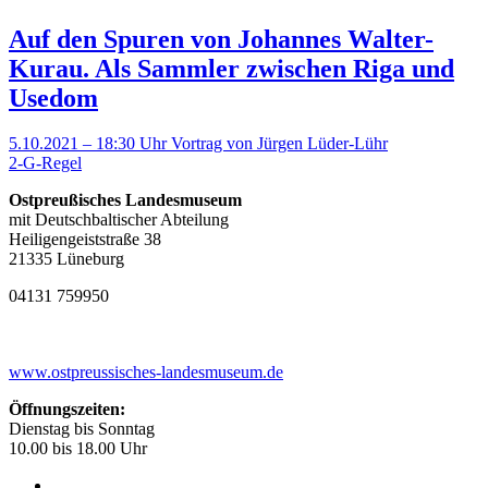
Auf den Spuren von Johannes Walter-
Kurau. Als Sammler zwischen Riga und
Usedom
5.10.2021 – 18:30 Uhr
Vortrag von Jürgen Lüder-Lühr
2-G-Regel
Ostpreußisches Landesmuseum
mit Deutschbaltischer Abteilung
Heiligengeiststraße 38
21335 Lüneburg
04131 759950
www.ostpreussisches-landesmuseum.de
Öffnungszeiten:
Dienstag bis Sonntag
10.00 bis 18.00 Uhr