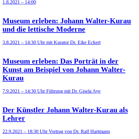
1.8.2021 – 14:00
Museum erleben: Johann Walter-Kurau
und die lettische Moderne
3.8.2021 – 14:30 Uhr
mit Kurator Dr. Eike Eckert
Museum erleben: Das Porträt in der
Kunst am Beispiel von Johann Walter-
Kurau
7.9.2021 – 14:30 Uhr
Führung mit Dr. Gisela Aye
Der Künstler Johann Walter-Kurau als
Lehrer
22.9.2021 – 18:30 Uhr
Vortrag von Dr. Ralf Hartmann