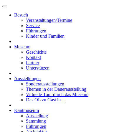
Besuch
Veranstaltungen/Termine
Service
Führungen
Kinder und Familien
Museum
Geschichte
Kontakt
Partner
Unterstützen
Ausstellungen
Sonderausstellungen
Themen in der Dauerausstellung
Virtuelle Tour durch das Museum
Das OL zu Gast in ...
Kantmuseum
Ausstellung
Sammlung
Führungen
Architektur