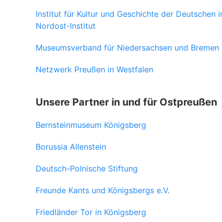
Institut für Kultur und Geschichte der Deutschen 
Nordost-Institut
Museumsverband für Niedersachsen und Bremen
Netzwerk Preußen in Westfalen
Unsere Partner in und für Ostpreußen
Bernsteinmuseum Königsberg
Borussia Allenstein
Deutsch-Polnische Stiftung
Freunde Kants und Königsbergs e.V.
Friedländer Tor in Königsberg