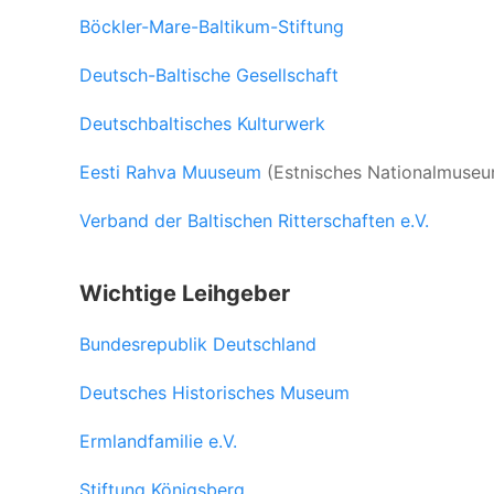
Böckler-Mare-Baltikum-Stiftung
Deutsch-Baltische Gesellschaft
Deutschbaltisches Kulturwerk
Eesti Rahva Muuseum
(Estnisches Nationalmuseu
Verband der Baltischen Ritterschaften e.V.
Wichtige Leihgeber
Bundesrepublik Deutschland
Deutsches Historisches Museum
Ermlandfamilie e.V.
Stiftung Königsberg