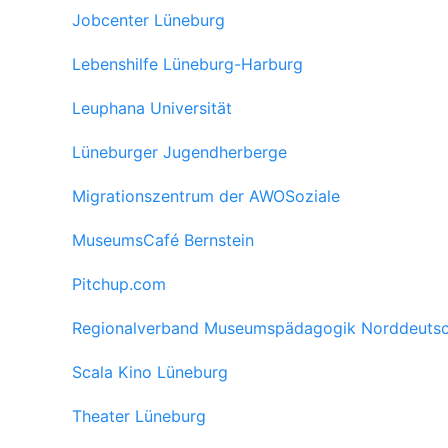
Jobcenter Lüneburg
Lebenshilfe Lüneburg-Harburg
Leuphana Universität
Lüneburger Jugendherberge
Migrationszentrum der AWOSoziale
MuseumsCafé Bernstein
Pitchup.com
Regionalverband Museumspädagogik Norddeutsch
Scala Kino Lüneburg
Theater Lüneburg