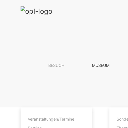
BESUCH
MUSEUM
Geschichte
Veranstaltungen/Termine
Sonde
Kontakt
Service
Theme