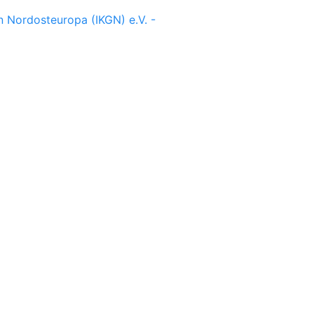
in Nordosteuropa (IKGN) e.V. -