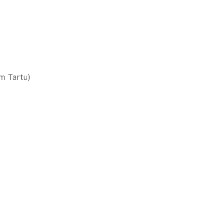
m Tartu)