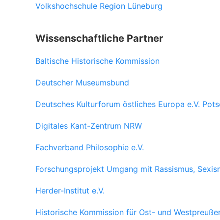
Volkshochschule Region Lüneburg
Wissenschaftliche Partner
Baltische Historische Kommission
Deutscher Museumsbund
Deutsches Kulturforum östliches Europa e.V. Pot
Digitales Kant-Zentrum NRW
Fachverband Philosophie e.V.
Forschungsprojekt Umgang mit Rassismus, Sexis
Herder-Institut e.V.
Historische Kommission für Ost- und Westpreuße