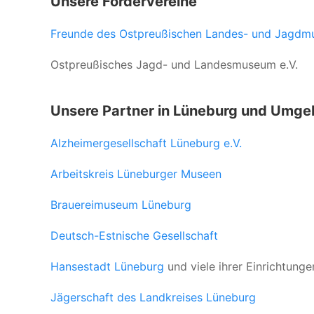
Unsere Fördervereine
Freunde des Ostpreußischen Landes- und Jagdm
Ostpreußisches Jagd- und Landesmuseum e.V.
Unsere Partner in Lüneburg und Umg
Alzheimergesellschaft Lüneburg e.V.
Arbeitskreis Lüneburger Museen
Brauereimuseum Lüneburg
Deutsch-Estnische Gesellschaft
Hansestadt Lüneburg
und viele ihrer Einrichtunge
Jägerschaft des Landkreises Lüneburg