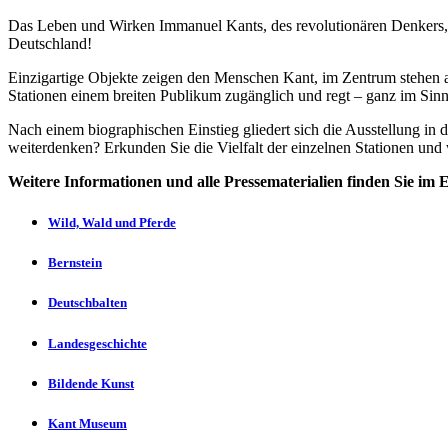
Das Leben und Wirken Immanuel Kants, des revolutionären Denkers, b
Deutschland!
Einzigartige Objekte zeigen den Menschen Kant, im Zentrum stehen ab
Stationen einem breiten Publikum zugänglich und regt – ganz im Sin
Nach einem biographischen Einstieg gliedert sich die Ausstellung in 
weiterdenken? Erkunden Sie die Vielfalt der einzelnen Stationen und
Weitere Informationen und alle Pressematerialien finden Sie im 
Wild, Wald und Pferde
Bernstein
Deutschbalten
Landesgeschichte
Bildende Kunst
Kant Museum