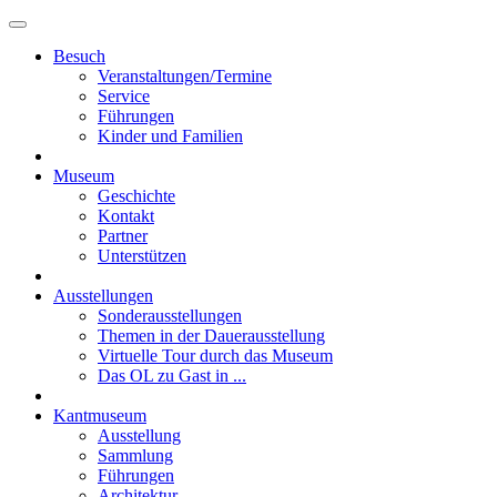
Besuch
Veranstaltungen/Termine
Service
Führungen
Kinder und Familien
Museum
Geschichte
Kontakt
Partner
Unterstützen
Ausstellungen
Sonderausstellungen
Themen in der Dauerausstellung
Virtuelle Tour durch das Museum
Das OL zu Gast in ...
Kantmuseum
Ausstellung
Sammlung
Führungen
Architektur