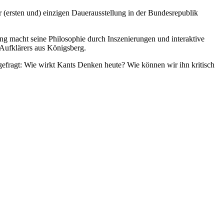
(ersten und) einzigen Dauerausstellung in der Bundesrepublik
ung macht seine Philosophie durch Inszenierungen und interaktive
Aufklärers aus Königsberg.
 gefragt: Wie wirkt Kants Denken heute? Wie können wir ihn kritisch