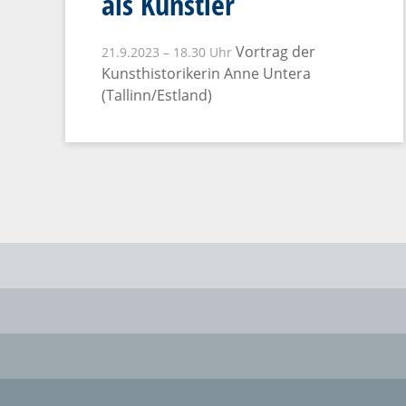
als Künstler
Vortrag der
21.9.2023 – 18.30 Uhr
Kunsthistorikerin Anne Untera
(Tallinn/Estland)