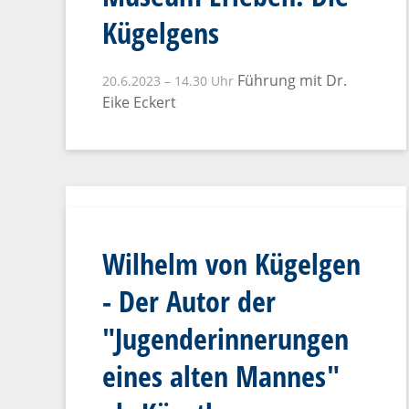
Kügelgens
Führung mit Dr.
20.6.2023 – 14.30 Uhr
Eike Eckert
Wilhelm von Kügelgen
- Der Autor der
"Jugenderinnerungen
eines alten Mannes"