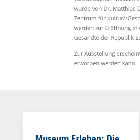
wurde von Dr. Matthias
Zentrum für Kultur//Gesc
werden zur Eröffnung in 
Gesandte der Republik Es
Zur Ausstellung erschein
erworben werden kann.
Museum Erleben: Die