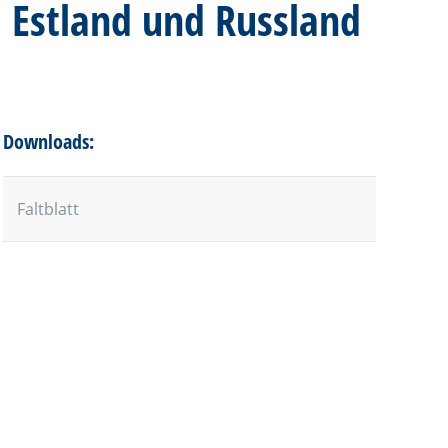
, Estland und Russland
Downloads:
Faltblatt