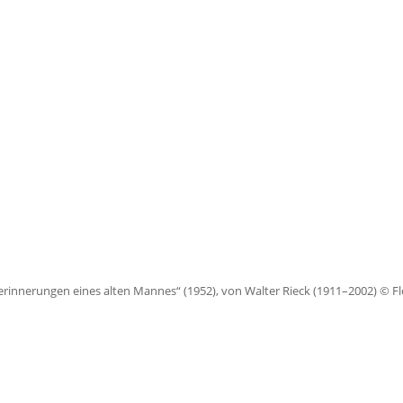
nderinnerungen eines alten Mannes“ (1952), von Walter Rieck (1911–2002) © 