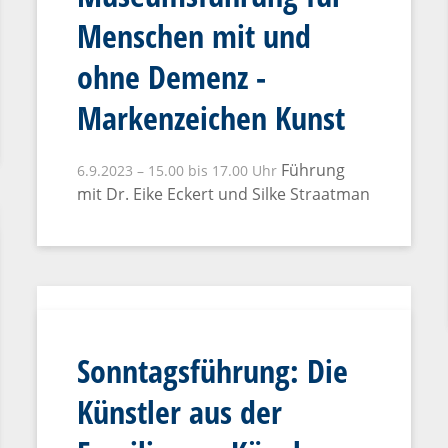
Menschen mit und
ohne Demenz -
Markenzeichen Kunst
Führung
6.9.2023 – 15.00 bis 17.00 Uhr
mit Dr. Eike Eckert und Silke Straatman
Sonntagsführung: Die
Künstler aus der