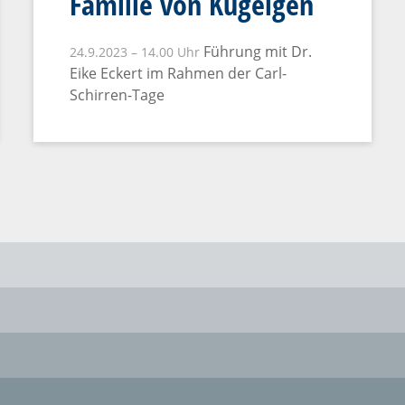
Familie von Kügelgen
Führung mit Dr.
24.9.2023 – 14.00 Uhr
Eike Eckert im Rahmen der Carl-
Schirren-Tage