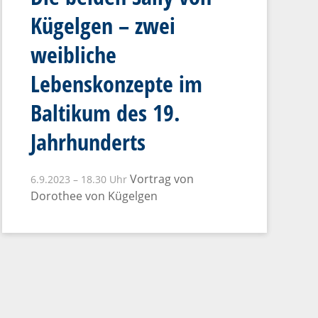
Kügelgen – zwei
weibliche
Lebenskonzepte im
Baltikum des 19.
Jahrhunderts
Vortrag von
6.9.2023 – 18.30 Uhr
Dorothee von Kügelgen