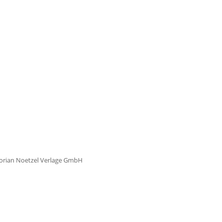
Florian Noetzel Verlage GmbH