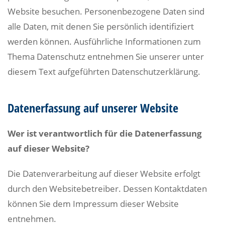
Website besuchen. Personenbezogene Daten sind
alle Daten, mit denen Sie persönlich identifiziert
werden können. Ausführliche Informationen zum
Thema Datenschutz entnehmen Sie unserer unter
diesem Text aufgeführten Datenschutzerklärung.
Datenerfassung auf unserer Website
Wer ist verantwortlich für die Datenerfassung
auf dieser Website?
Die Datenverarbeitung auf dieser Website erfolgt
durch den Websitebetreiber. Dessen Kontaktdaten
können Sie dem Impressum dieser Website
entnehmen.