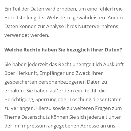
Ein Teil der Daten wird erhoben, um eine fehlerfreie
Bereitstellung der Website zu gewährleisten. Andere
Daten können zur Analyse Ihres Nutzerverhaltens
verwendet werden.
Welche Rechte haben Sie bezüglich Ihrer Daten?
Sie haben jederzeit das Recht unentgeltlich Auskunft
über Herkunft, Empfänger und Zweck Ihrer
gespeicherten personenbezogenen Daten zu
erhalten. Sie haben außerdem ein Recht, die
Berichtigung, Sperrung oder Löschung dieser Daten
zu verlangen. Hierzu sowie zu weiteren Fragen zum
Thema Datenschutz können Sie sich jederzeit unter
der im Impressum angegebenen Adresse an uns