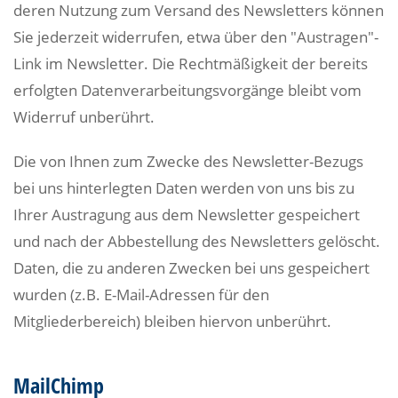
deren Nutzung zum Versand des Newsletters können
Sie jederzeit widerrufen, etwa über den "Austragen"-
Link im Newsletter. Die Rechtmäßigkeit der bereits
erfolgten Datenverarbeitungsvorgänge bleibt vom
Widerruf unberührt.
Die von Ihnen zum Zwecke des Newsletter-Bezugs
bei uns hinterlegten Daten werden von uns bis zu
Ihrer Austragung aus dem Newsletter gespeichert
und nach der Abbestellung des Newsletters gelöscht.
Daten, die zu anderen Zwecken bei uns gespeichert
wurden (z.B. E-Mail-Adressen für den
Mitgliederbereich) bleiben hiervon unberührt.
MailChimp