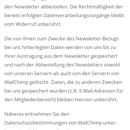
den Newsletter abbestellen. Die Rechtmäßigkeit der
bereits erfolgten Datenverarbeitungsvorgänge bleibt
vom Widerruf unberührt.
Die von Ihnen zum Zwecke des Newsletter-Bezugs
bei uns hinterlegten Daten werden von uns bis zu
Ihrer Austragung aus dem Newsletter gespeichert
und nach der Abbestellung des Newsletters sowohl
von unseren Servern als auch von den Servern von
MailChimp gelöscht. Daten, die zu anderen Zwecken
bei uns gespeichert wurden (z.B. E-Mail-Adressen für
den Mitgliederbereich) bleiben hiervon unberührt.
Näheres entnehmen Sie den
Datenschutzbestimmungen von MailChimp unter: