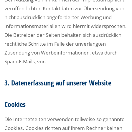
veröffentlichten Kontaktdaten zur Übersendung von
nicht ausdrücklich angeforderter Werbung und
Informationsmaterialien wird hiermit widersprochen.
Die Betreiber der Seiten behalten sich ausdrücklich
rechtliche Schritte im Falle der unverlangten
Zusendung von Werbeinformationen, etwa durch
Spam-E-Mails, vor.
3. Datenerfassung auf unserer Website
Cookies
Die Internetseiten verwenden teilweise so genannte
Cookies. Cookies richten auf Ihrem Rechner keinen