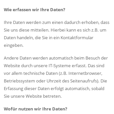
Wie erfassen wir Ihre Daten?
Ihre Daten werden zum einen dadurch erhoben, dass
Sie uns diese mitteilen. Hierbei kann es sich z.B. um
Daten handeln, die Sie in ein Kontaktformular
eingeben.
Andere Daten werden automatisch beim Besuch der
Website durch unsere IT-Systeme erfasst. Das sind
vor allem technische Daten (z.B. Internetbrowser,
Betriebssystem oder Uhrzeit des Seitenaufrufs). Die
Erfassung dieser Daten erfolgt automatisch, sobald
Sie unsere Website betreten.
Wofür nutzen wir Ihre Daten?