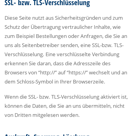
SSL- bzw. TLS-Verschlüsselung
Diese Seite nutzt aus Sicherheitsgründen und zum
Schutz der Übertragung vertraulicher Inhalte, wie
zum Beispiel Bestellungen oder Anfragen, die Sie an
uns als Seitenbetreiber senden, eine SSL-bzw. TLS-
Verschlüsselung. Eine verschlüsselte Verbindung
erkennen Sie daran, dass die Adresszeile des
Browsers von “http://” auf “https://” wechselt und an
dem Schloss-Symbol in Ihrer Browserzeile.
Wenn die SSL- bzw. TLS-Verschlüsselung aktiviert ist,
können die Daten, die Sie an uns übermitteln, nicht
von Dritten mitgelesen werden.