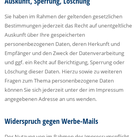
Auskunft, Sperrung, Löschung
Sie haben im Rahmen der geltenden gesetzlichen
Bestimmungen jederzeit das Recht auf unentgeltliche
Auskunft über Ihre gespeicherten
personenbezogenen Daten, deren Herkunft und
Empfänger und den Zweck der Datenverarbeitung
und ggf. ein Recht auf Berichtigung, Sperrung oder
Löschung dieser Daten. Hierzu sowie zu weiteren
Fragen zum Thema personenbezogene Daten
können Sie sich jederzeit unter der im Impressum
angegebenen Adresse an uns wenden.
Widerspruch gegen Werbe-Mails
Der Nutzung von im Rahmen der Impressumspflicht