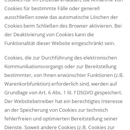
Cookies für bestimmte Fälle oder generell
ausschließen sowie das automatische Löschen der
Cookies beim Schließen des Browser aktivieren. Bei
der Deaktivierung von Cookies kann die
Funktionalität dieser Website eingeschränkt sein.
Cookies, die zur Durchführung des elektronischen
Kommunikationsvorgangs oder zur Bereitstellung
bestimmter, von Ihnen erwünschter Funktionen (z.B.
Warenkorbfunktion) erforderlich sind, werden auf
Grundlage von Art. 6 Abs. 1 lit. f DSGVO gespeichert.
Der Websitebetreiber hat ein berechtigtes Interesse
an der Speicherung von Cookies zur technisch
fehlerfreien und optimierten Bereitstellung seiner
Dienste. Soweit andere Cookies (z.B. Cookies zur