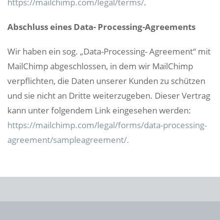
https://mailchimp.com/legal/terms/
.
Abschluss eines Data- Processing-Agreements
Wir haben ein sog. „Data-Processing- Agreement“ mit
MailChimp abgeschlossen, in dem wir MailChimp
verpflichten, die Daten unserer Kunden zu schützen
und sie nicht an Dritte weiterzugeben. Dieser Vertrag
kann unter folgendem Link eingesehen werden:
https://mailchimp.com/legal/forms/data-processing-
agreement/sampleagreement/.