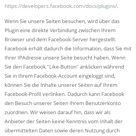
https://developers.facebook.com/docs/plugins/
.
Wenn Sie unsere Seiten besuchen, wird über das
Plugin eine direkte Verbindung zwischen Ihrem
Browser und dem Facebook-Server hergestellt.
Facebook erhält dadurch die Information, dass Sie mit
Ihrer IPAdresse unsere Seite besucht haben. Wenn
Sie den Facebook "Like-Button" anklicken während
Sie in Ihrem Facebook-Account eingeloggt sind,
können Sie die Inhalte unserer Seiten auf Ihrem
Facebook-Profil verlinken. Dadurch kann Facebook
den Besuch unserer Seiten Ihrem Benutzerkonto
zuordnen. Wir weisen darauf hin, dass wir als
Anbieter der Seiten keine Kenntnis vom Inhalt der
übermittelten Daten sowie deren Nutzung durch