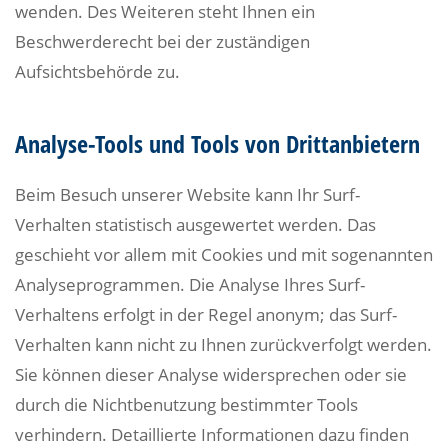
wenden. Des Weiteren steht Ihnen ein
Beschwerderecht bei der zuständigen
Aufsichtsbehörde zu.
Analyse-Tools und Tools von Drittanbietern
Beim Besuch unserer Website kann Ihr Surf-
Verhalten statistisch ausgewertet werden. Das
geschieht vor allem mit Cookies und mit sogenannten
Analyseprogrammen. Die Analyse Ihres Surf-
Verhaltens erfolgt in der Regel anonym; das Surf-
Verhalten kann nicht zu Ihnen zurückverfolgt werden.
Sie können dieser Analyse widersprechen oder sie
durch die Nichtbenutzung bestimmter Tools
verhindern. Detaillierte Informationen dazu finden