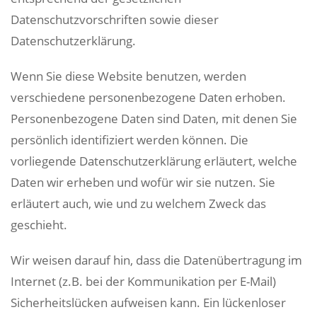
Datenschutzvorschriften sowie dieser
Datenschutzerklärung.
Wenn Sie diese Website benutzen, werden
verschiedene personenbezogene Daten erhoben.
Personenbezogene Daten sind Daten, mit denen Sie
persönlich identifiziert werden können. Die
vorliegende Datenschutzerklärung erläutert, welche
Daten wir erheben und wofür wir sie nutzen. Sie
erläutert auch, wie und zu welchem Zweck das
geschieht.
Wir weisen darauf hin, dass die Datenübertragung im
Internet (z.B. bei der Kommunikation per E-Mail)
Sicherheitslücken aufweisen kann. Ein lückenloser