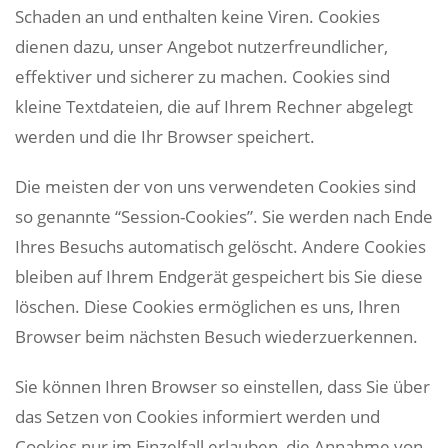
Schaden an und enthalten keine Viren. Cookies
dienen dazu, unser Angebot nutzerfreundlicher,
effektiver und sicherer zu machen. Cookies sind
kleine Textdateien, die auf Ihrem Rechner abgelegt
werden und die Ihr Browser speichert.
Die meisten der von uns verwendeten Cookies sind
so genannte “Session-Cookies”. Sie werden nach Ende
Ihres Besuchs automatisch gelöscht. Andere Cookies
bleiben auf Ihrem Endgerät gespeichert bis Sie diese
löschen. Diese Cookies ermöglichen es uns, Ihren
Browser beim nächsten Besuch wiederzuerkennen.
Sie können Ihren Browser so einstellen, dass Sie über
das Setzen von Cookies informiert werden und
Cookies nur im Einzelfall erlauben, die Annahme von