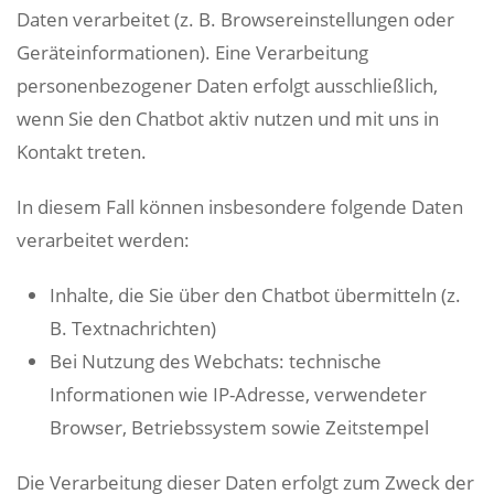
Daten verarbeitet (z. B. Browsereinstellungen oder
Geräteinformationen). Eine Verarbeitung
personenbezogener Daten erfolgt ausschließlich,
wenn Sie den Chatbot aktiv nutzen und mit uns in
Kontakt treten.
In diesem Fall können insbesondere folgende Daten
verarbeitet werden:
Inhalte, die Sie über den Chatbot übermitteln (z.
B. Textnachrichten)
Bei Nutzung des Webchats: technische
Informationen wie IP-Adresse, verwendeter
Browser, Betriebssystem sowie Zeitstempel
Die Verarbeitung dieser Daten erfolgt zum Zweck der