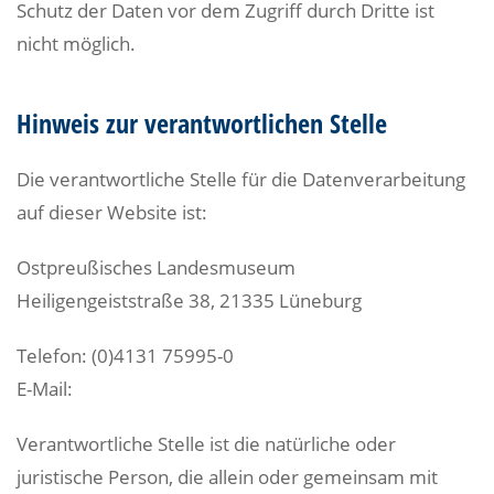
Schutz der Daten vor dem Zugriff durch Dritte ist
nicht möglich.
Hinweis zur verantwortlichen Stelle
Die verantwortliche Stelle für die Datenverarbeitung
auf dieser Website ist:
Ostpreußisches Landesmuseum
Heiligengeiststraße 38, 21335 Lüneburg
Telefon: (0)4131 75995-0
E-Mail:
Verantwortliche Stelle ist die natürliche oder
juristische Person, die allein oder gemeinsam mit