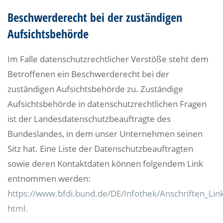
Beschwerderecht bei der zuständigen
Aufsichtsbehörde
Im Falle datenschutzrechtlicher Verstöße steht dem
Betroffenen ein Beschwerderecht bei der
zuständigen Aufsichtsbehörde zu. Zuständige
Aufsichtsbehörde in datenschutzrechtlichen Fragen
ist der Landesdatenschutzbeauftragte des
Bundeslandes, in dem unser Unternehmen seinen
Sitz hat. Eine Liste der Datenschutzbeauftragten
sowie deren Kontaktdaten können folgendem Link
entnommen werden:
https://www.bfdi.bund.de/DE/Infothek/Anschriften_Link
html.