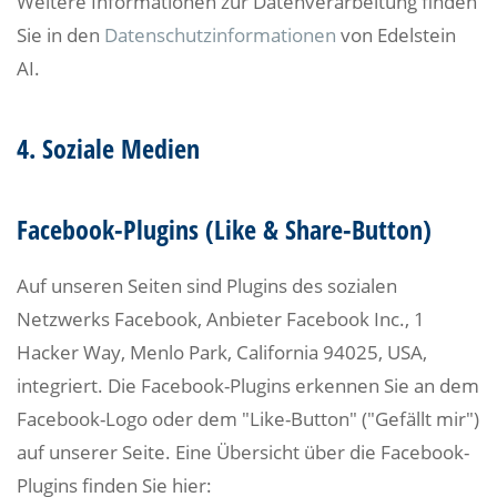
Weitere Informationen zur Datenverarbeitung finden
Sie in den
Datenschutzinformationen
von Edelstein
AI.
4. Soziale Medien
Facebook-Plugins (Like & Share-Button)
Auf unseren Seiten sind Plugins des sozialen
Netzwerks Facebook, Anbieter Facebook Inc., 1
Hacker Way, Menlo Park, California 94025, USA,
integriert. Die Facebook-Plugins erkennen Sie an dem
Facebook-Logo oder dem "Like-Button" ("Gefällt mir")
auf unserer Seite. Eine Übersicht über die Facebook-
Plugins finden Sie hier: