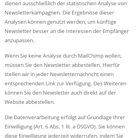
dienen ausschließlich der statistischen Analyse von
Newsletterkampagnen. Die Ergebnisse dieser
Analysen können genutzt werden, um künftige
Newsletter besser an die Interessen der Empfänger
anzupassen.
Wenn Sie keine Analyse durch MailChimp wollen,
müssen Sie den Newsletter abbestellen. Hierfür
stellen wir in jeder Newsletternachricht einen
entsprechenden Link zur Verfügung. Des Weiteren
können Sie den Newsletter auch direkt auf der
Website abbestellen.
Die Datenverarbeitung erfolgt auf Grundlage Ihrer
Einwilligung (Art. 6 Abs. 1 lit. a DSGVO). Sie können
diese Einwilligung jederzeit widerrufen, indem Sie