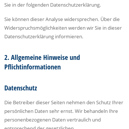
Sie in der folgenden Datenschutzerklärung.
Sie können dieser Analyse widersprechen. Über die
Widerspruchsmöglichkeiten werden wir Sie in dieser
Datenschutzerklärung informieren.
2. Allgemeine Hinweise und
Pflichtinformationen
Datenschutz
Die Betreiber dieser Seiten nehmen den Schutz Ihrer
persönlichen Daten sehr ernst. Wir behandeln Ihre
personenbezogenen Daten vertraulich und
entsprechend der gesetzlichen