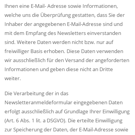
Ihnen eine E-Mail- Adresse sowie Informationen,
welche uns die Überprüfung gestatten, dass Sie der
Inhaber der angegebenen E-Mail-Adresse sind und
mit dem Empfang des Newsletters einverstanden
sind. Weitere Daten werden nicht bzw. nur auf
freiwilliger Basis erhoben. Diese Daten verwenden
wir ausschließlich für den Versand der angeforderten
Informationen und geben diese nicht an Dritte
weiter.
Die Verarbeitung der in das
Newsletteranmeldeformular eingegebenen Daten
erfolgt ausschließlich auf Grundlage Ihrer Einwilligung
(Art. 6 Abs. 1 lit. a DSGVO). Die erteilte Einwilligung
zur Speicherung der Daten, der E-Mail-Adresse sowie