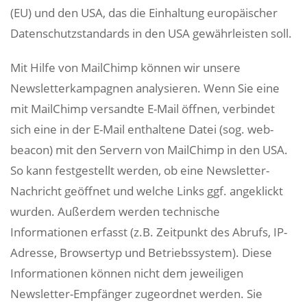
(EU) und den USA, das die Einhaltung europäischer
Datenschutzstandards in den USA gewährleisten soll.
Mit Hilfe von MailChimp können wir unsere
Newsletterkampagnen analysieren. Wenn Sie eine
mit MailChimp versandte E-Mail öffnen, verbindet
sich eine in der E-Mail enthaltene Datei (sog. web-
beacon) mit den Servern von MailChimp in den USA.
So kann festgestellt werden, ob eine Newsletter-
Nachricht geöffnet und welche Links ggf. angeklickt
wurden. Außerdem werden technische
Informationen erfasst (z.B. Zeitpunkt des Abrufs, IP-
Adresse, Browsertyp und Betriebssystem). Diese
Informationen können nicht dem jeweiligen
Newsletter-Empfänger zugeordnet werden. Sie