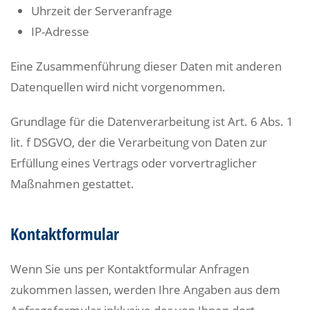
Uhrzeit der Serveranfrage
IP-Adresse
Eine Zusammenführung dieser Daten mit anderen
Datenquellen wird nicht vorgenommen.
Grundlage für die Datenverarbeitung ist Art. 6 Abs. 1
lit. f DSGVO, der die Verarbeitung von Daten zur
Erfüllung eines Vertrags oder vorvertraglicher
Maßnahmen gestattet.
Kontaktformular
Wenn Sie uns per Kontaktformular Anfragen
zukommen lassen, werden Ihre Angaben aus dem