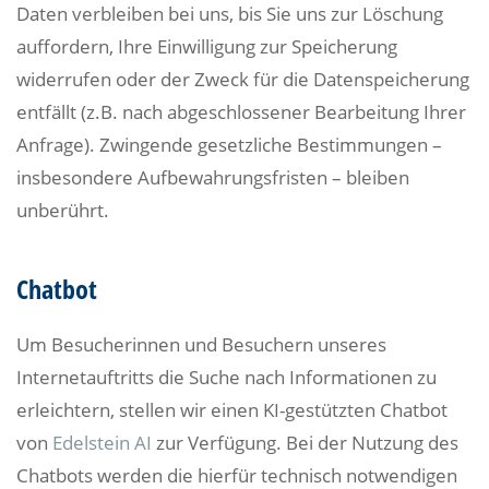
Daten verbleiben bei uns, bis Sie uns zur Löschung
auffordern, Ihre Einwilligung zur Speicherung
widerrufen oder der Zweck für die Datenspeicherung
entfällt (z.B. nach abgeschlossener Bearbeitung Ihrer
Anfrage). Zwingende gesetzliche Bestimmungen –
insbesondere Aufbewahrungsfristen – bleiben
unberührt.
Chatbot
Um Besucherinnen und Besuchern unseres
Internetauftritts die Suche nach Informationen zu
erleichtern, stellen wir einen KI-gestützten Chatbot
von
Edelstein AI
zur Verfügung. Bei der Nutzung des
Chatbots werden die hierfür technisch notwendigen