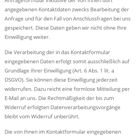
Anfrageformular inklusive der von Ihnen dort
angegebenen Kontaktdaten zwecks Bearbeitung der
Anfrage und für den Fall von Anschlussfragen bei uns
gespeichert. Diese Daten geben wir nicht ohne Ihre
Einwilligung weiter.
Die Verarbeitung der in das Kontaktformular
eingegebenen Daten erfolgt somit ausschließlich auf
Grundlage Ihrer Einwilligung (Art. 6 Abs. 1 lit. a
DSGVO). Sie können diese Einwilligung jederzeit
widerrufen. Dazu reicht eine formlose Mitteilung per
E-Mail an uns. Die Rechtmäßigkeit der bis zum
Widerruf erfolgten Datenverarbeitungsvorgänge
bleibt vom Widerruf unberührt.
Die von Ihnen im Kontaktformular eingegebenen