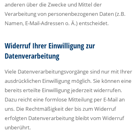
anderen über die Zwecke und Mittel der
Verarbeitung von personenbezogenen Daten (z.B.
Namen, E-Mail-Adressen o. Ä.) entscheidet.
Widerruf Ihrer Einwilligung zur
Datenverarbeitung
Viele Datenverarbeitungsvorgänge sind nur mit Ihrer
ausdrücklichen Einwilligung möglich. Sie können eine
bereits erteilte Einwilligung jederzeit widerrufen.
Dazu reicht eine formlose Mitteilung per E-Mail an
uns. Die Rechtmäßigkeit der bis zum Widerruf
erfolgten Datenverarbeitung bleibt vom Widerruf
unberührt.