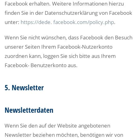
Facebook erhalten. Weitere Informationen hierzu
finden Sie in der Datenschutzerklärung von Facebook
unter:
https://dede. facebook.com/policy.php
.
Wenn Sie nicht wünschen, dass Facebook den Besuch
unserer Seiten Ihrem Facebook-Nutzerkonto
zuordnen kann, loggen Sie sich bitte aus Ihrem
Facebook- Benutzerkonto aus.
5. Newsletter
Newsletterdaten
Wenn Sie den auf der Website angebotenen
Newsletter beziehen möchten, benötigen wir von