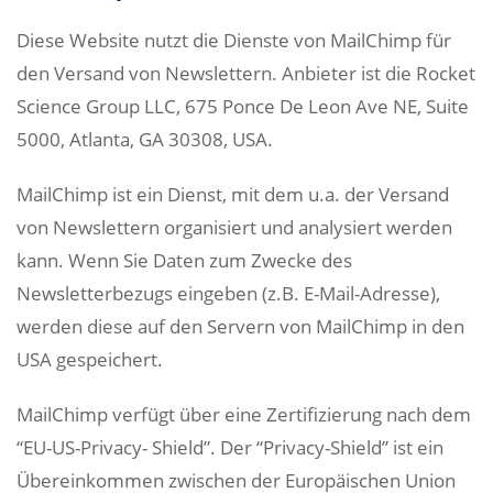
Diese Website nutzt die Dienste von MailChimp für
den Versand von Newslettern. Anbieter ist die Rocket
Science Group LLC, 675 Ponce De Leon Ave NE, Suite
5000, Atlanta, GA 30308, USA.
MailChimp ist ein Dienst, mit dem u.a. der Versand
von Newslettern organisiert und analysiert werden
kann. Wenn Sie Daten zum Zwecke des
Newsletterbezugs eingeben (z.B. E-Mail-Adresse),
werden diese auf den Servern von MailChimp in den
USA gespeichert.
MailChimp verfügt über eine Zertifizierung nach dem
“EU-US-Privacy- Shield”. Der “Privacy-Shield” ist ein
Übereinkommen zwischen der Europäischen Union