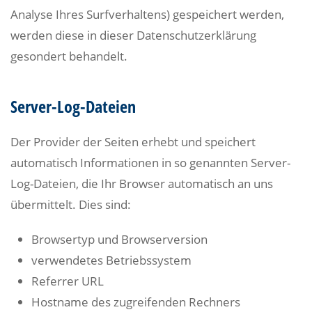
Analyse Ihres Surfverhaltens) gespeichert werden,
werden diese in dieser Datenschutzerklärung
gesondert behandelt.
Server-Log-Dateien
Der Provider der Seiten erhebt und speichert
automatisch Informationen in so genannten Server-
Log-Dateien, die Ihr Browser automatisch an uns
übermittelt. Dies sind:
Browsertyp und Browserversion
verwendetes Betriebssystem
Referrer URL
Hostname des zugreifenden Rechners