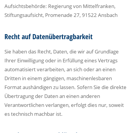
Aufsichtsbehörde: Regierung von Mittelfranken,
Stiftungsaufsicht, Promenade 27, 91522 Ansbach
Recht auf Datenübertragbarkeit
Sie haben das Recht, Daten, die wir auf Grundlage
Ihrer Einwilligung oder in Erfüllung eines Vertrags
automatisiert verarbeiten, an sich oder an einen
Dritten in einem gängigen, maschinenlesbaren
Format aushändigen zu lassen. Sofern Sie die direkte
Übertragung der Daten an einen anderen
Verantwortlichen verlangen, erfolgt dies nur, soweit
es technisch machbar ist.