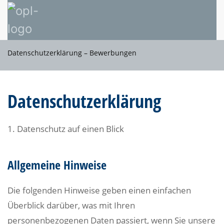
Datenschutzerklärung – Bewerbungen
Datenschutzerklärung
1. Datenschutz auf einen Blick
Allgemeine Hinweise
Die folgenden Hinweise geben einen einfachen
Überblick darüber, was mit Ihren
personenbezogenen Daten passiert, wenn Sie unsere