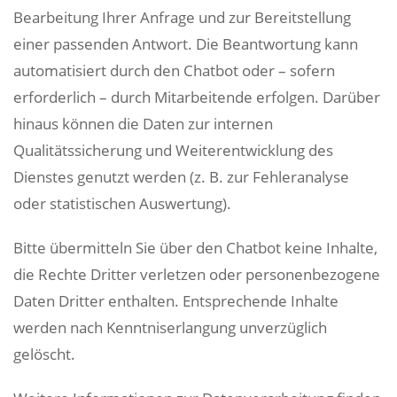
Bearbeitung Ihrer Anfrage und zur Bereitstellung
einer passenden Antwort. Die Beantwortung kann
automatisiert durch den Chatbot oder – sofern
erforderlich – durch Mitarbeitende erfolgen. Darüber
hinaus können die Daten zur internen
Qualitätssicherung und Weiterentwicklung des
Dienstes genutzt werden (z. B. zur Fehleranalyse
oder statistischen Auswertung).
Bitte übermitteln Sie über den Chatbot keine Inhalte,
die Rechte Dritter verletzen oder personenbezogene
Daten Dritter enthalten. Entsprechende Inhalte
werden nach Kenntniserlangung unverzüglich
gelöscht.