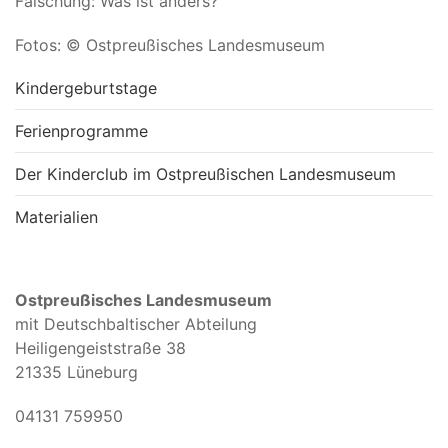
Fälschung: Was ist anders?
Fotos: © Ostpreußisches Landesmuseum
Kindergeburtstage
Ferienprogramme
Der Kinderclub im Ostpreußischen Landesmuseum
Materialien
Ostpreußisches Landesmuseum
mit Deutschbaltischer Abteilung
Heiligengeiststraße 38
21335 Lüneburg
04131 759950