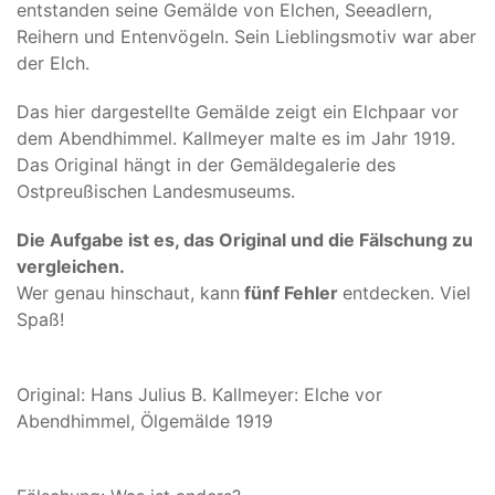
entstanden seine Gemälde von Elchen, Seeadlern,
Reihern und Entenvögeln. Sein Lieblingsmotiv war aber
der Elch.
Das hier dargestellte Gemälde zeigt ein Elchpaar vor
dem Abendhimmel. Kallmeyer malte es im Jahr 1919.
Das Original hängt in der Gemäldegalerie des
Ostpreußischen Landesmuseums.
Die Aufgabe ist es, das Original und die Fälschung zu
vergleichen.
Wer genau hinschaut, kann
fünf Fehler
entdecken. Viel
Spaß!
Original: Hans Julius B. Kallmeyer: Elche vor
Abendhimmel, Ölgemälde 1919