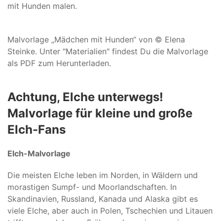
mit Hunden malen.
Malvorlage „Mädchen mit Hunden“ von © Elena
Steinke. Unter "Materialien" findest Du die Malvorlage
als PDF zum Herunterladen.
Achtung, Elche unterwegs!
Malvorlage für kleine und große
Elch-Fans
Elch-Malvorlage
Die meisten Elche leben im Norden, in Wäldern und
morastigen Sumpf- und Moorlandschaften. In
Skandinavien, Russland, Kanada und Alaska gibt es
viele Elche, aber auch in Polen, Tschechien und Litauen