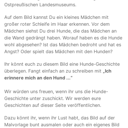
Ostpreußischen Landesmuseums.
Auf dem Bild kannst Du ein kleines Mädchen mit
großer roter Schleife im Haar erkennen. Vor dem
Mädchen siehst Du drei Hunde, die das Mädchen an
die Wand gedrängt haben. Worauf haben es die Hunde
wohl abgesehen? Ist das Mädchen bedroht und hat es
Angst? Oder spielt das Mädchen mit den Hunden?
Ihr könnt euch zu diesem Bild eine Hunde-Geschichte
überlegen. Fangt einfach an zu schreiben mit
„Ich
erinnere mich an den Hund ...“
Wir würden uns freuen, wenn ihr uns die Hunde-
Geschichte unter
zuschickt. Wir werden eure
Geschichten auf dieser Seite veröffentlichen.
Dazu könnt ihr, wenn ihr Lust habt, das Bild auf der
Malvorlage bunt ausmalen oder auch ein eigenes Bild