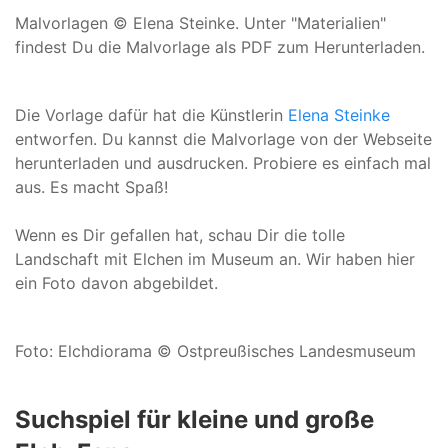
Malvorlagen © Elena Steinke. Unter "Materialien"
findest Du die Malvorlage als PDF zum Herunterladen.
Die Vorlage dafür hat die Künstlerin
Elena Steinke
entworfen. Du kannst die Malvorlage von der Webseite
herunterladen und ausdrucken. Probiere es einfach mal
aus. Es macht Spaß!
Wenn es Dir gefallen hat, schau Dir die tolle
Landschaft mit Elchen im Museum an. Wir haben hier
ein Foto davon abgebildet.
Foto: Elchdiorama © Ostpreußisches Landesmuseum
Suchspiel für kleine und große