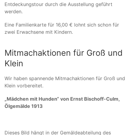
Entdeckungstour durch die Ausstellung geführt
werden.
Eine Familienkarte für 16,00 € lohnt sich schon für
zwei Erwachsene mit Kindern.
Mitmachaktionen für Groß und
Klein
Wir haben spannende Mitmachaktionen für Groß und
Klein vorbereitet.
„Mädchen mit Hunden“ von Ernst Bischoff-Culm,
Ölgemälde 1913
Dieses Bild hängt in der Gemäldeabteilung des