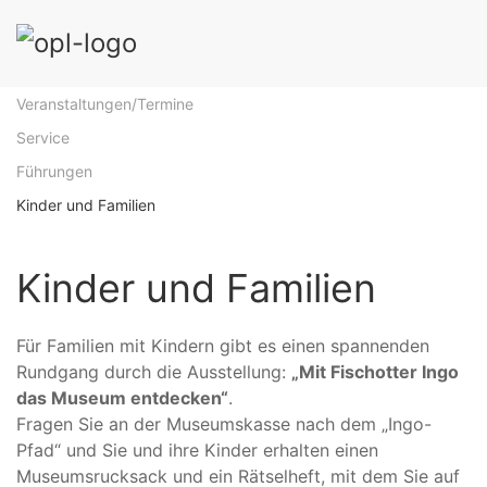
Veranstaltungen/Termine
Service
Führungen
Kinder und Familien
Kinder und Familien
Für Familien mit Kindern gibt es einen spannenden
Rundgang durch die Ausstellung:
„Mit Fischotter Ingo
das Museum entdecken“
.
Fragen Sie an der Museumskasse nach dem „Ingo-
Pfad“ und Sie und ihre Kinder erhalten einen
Museumsrucksack und ein Rätselheft, mit dem Sie auf