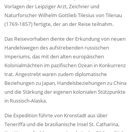
Vorlagen der Leipziger Arzt, Zeichner und
Naturforscher Wilhelm Gottlieb Tilesius von Tilenau
(1769-1857) fertigte, der an der Reise teilnahm.
Das Reisevorhaben diente der Erkundung von neuen
Handelswegen des aufstrebenden russischen
Imperiums, das mit den alten europäischen
Kolonialmächten im pazifischen Ozean in Konkurrenz
trat. Angestrebt waren zudem diplomatische
Beziehungen zu Japan, Handelsbeziehungen zu China
und die Stärkung der eigenen kolonialen Stützpunkte
in Russisch-Alaska.
Die Expedition führte von Kronstadt aus über
Teneriffa und die brasilianische Insel St. Catharina,