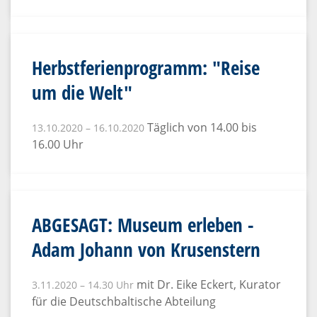
Herbstferienprogramm: "Reise
um die Welt"
Täglich von 14.00 bis
13.10.2020 – 16.10.2020
16.00 Uhr
ABGESAGT: Museum erleben -
Adam Johann von Krusenstern
mit Dr. Eike Eckert, Kurator
3.11.2020 – 14.30 Uhr
für die Deutschbaltische Abteilung