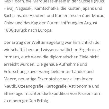
Kap Hoorn, die Marquesas-Inseln in der Südsee (Nuku
Hiva), Nagasaki, Kamtschatka, die Küsten Japans und
Sachalins, die Aleuten- und Kurilen-Inseln über Macao,
China und das Kap der Guten Hoffnung im August
1806 zurück nach Europa.
Der Ertrag der Weltumsegelung war hinsichtlich der
wirtschaftlichen und wissenschaftlichen Ergebnisse
immens, auch wenn die diplomatischen Ziele nicht
erreicht wurden. Die genaue Aufnahme und
Erforschung zuvor wenig bekannter Länder und
Meere, neuartige Erkenntnisse vor allem in der
Nautik, Ozeanografie, Kartografie, Astronomie und
Ethnologie machten die Expedition von Krusenstern
zu einem großen Erfolg.