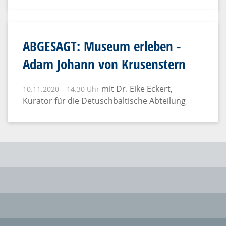
ABGESAGT: Museum erleben -
Adam Johann von Krusenstern
mit Dr. Eike Eckert,
10.11.2020 – 14.30 Uhr
Kurator für die Detuschbaltische Abteilung