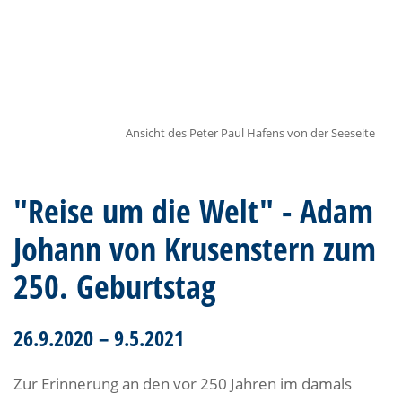
Ansicht des Peter Paul Hafens von der Seeseite
"Reise um die Welt" - Adam
Johann von Krusenstern zum
250. Geburtstag
26.9.2020 – 9.5.2021
Zur Erinnerung an den vor 250 Jahren im damals