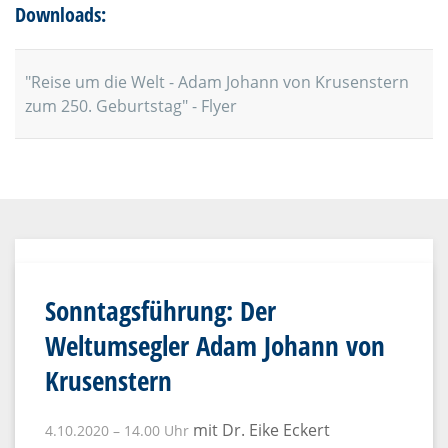
Downloads:
"Reise um die Welt - Adam Johann von Krusenstern
zum 250. Geburtstag" - Flyer
Sonntagsführung: Der
Weltumsegler Adam Johann von
Krusenstern
mit Dr. Eike Eckert
4.10.2020 – 14.00 Uhr