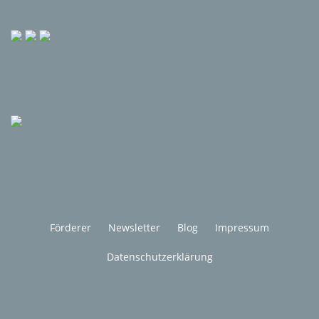
Förderer
Newsletter
Blog
Impressum
Datenschutzerklärung