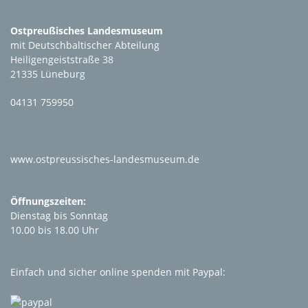
Ostpreußisches Landesmuseum
mit Deutschbaltischer Abteilung
Heiligengeiststraße 38
21335 Lüneburg
04131 759950
www.ostpreussisches-landesmuseum.de
Öffnungszeiten:
Dienstag bis Sonntag
10.00 bis 18.00 Uhr
Einfach und sicher online spenden mit Paypal: