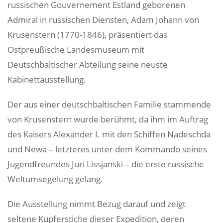
russischen Gouvernement Estland geborenen
Admiral in russischen Diensten, Adam Johann von
Krusenstern (1770-1846), präsentiert das
Ostpreußische Landesmuseum mit
Deutschbaltischer Abteilung seine neuste
Kabinettausstellung.
Der aus einer deutschbaltischen Familie stammende
von Krusenstern wurde berühmt, da ihm im Auftrag
des Kaisers Alexander I. mit den Schiffen Nadeschda
und Newa – letzteres unter dem Kommando seines
Jugendfreundes Juri Lissjanski – die erste russische
Weltumsegelung gelang.
Die Ausstellung nimmt Bezug darauf und zeigt
seltene Kupferstiche dieser Expedition, deren