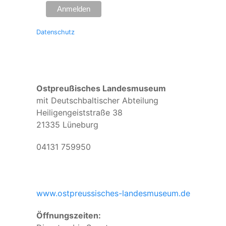
Datenschutz
Ostpreußisches Landesmuseum
mit Deutschbaltischer Abteilung
Heiligengeiststraße 38
21335 Lüneburg
04131 759950
www.ostpreussisches-landesmuseum.de
Öffnungszeiten: