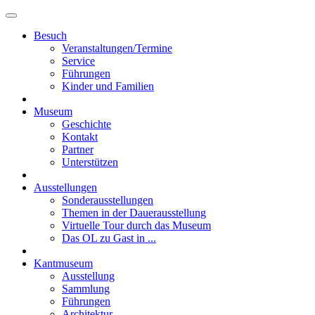
Besuch
Veranstaltungen/Termine
Service
Führungen
Kinder und Familien
Museum
Geschichte
Kontakt
Partner
Unterstützen
Ausstellungen
Sonderausstellungen
Themen in der Dauerausstellung
Virtuelle Tour durch das Museum
Das OL zu Gast in ...
Kantmuseum
Ausstellung
Sammlung
Führungen
Architektur