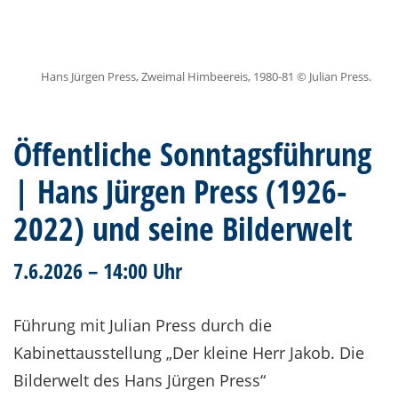
Hans Jürgen Press, Zweimal Himbeereis, 1980-81 © Julian Press.
Öffentliche Sonntagsführung
| Hans Jürgen Press (1926-
2022) und seine Bilderwelt
7.6.2026 – 14:00 Uhr
Führung mit Julian Press durch die
Kabinettausstellung „Der kleine Herr Jakob. Die
Bilderwelt des Hans Jürgen Press“