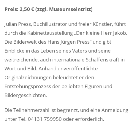
Preis: 2,50 € (zzgl. Museumseintritt)
Julian Press, Buchillustrator und freier Künstler, führt
durch die Kabinettausstellung „Der kleine Herr Jakob.
Die Bilderwelt des Hans Jürgen Press“
und gibt
Einblicke in das Leben seines Vaters und seine
weitreichende, auch internationale Schaffenskraft in
Wort und Bild. Anhand unveröffentlichte
Originalzeichnungen beleuchtet er den
Entstehungsprozess der beliebten Figuren und
Bildergeschichten.
Die Teilnehmerzahl ist begrenzt, und eine Anmeldung
unter Tel. 04131 759950 oder
erforderlich.