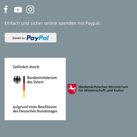
Einfach und sicher online spenden mit Paypal: