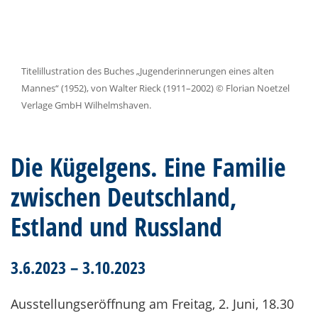
Titelillustration des Buches „Jugenderinnerungen eines alten
Mannes“ (1952), von Walter Rieck (1911–2002) © Florian Noetzel
Verlage GmbH Wilhelmshaven.
Die Kügelgens. Eine Familie
zwischen Deutschland,
Estland und Russland
3.6.2023 – 3.10.2023
Ausstellungseröffnung am Freitag, 2. Juni, 18.30