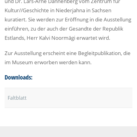
und Dr. Lars-Arne Dannenberg vom Zentrum für
Kultur//Geschichte in Niederjahna in Sachsen
kuratiert. Sie werden zur Eröffnung in die Ausstellung
einführen, zu der auch der Gesandte der Republik
Estlands, Herr Kalvi Noormägi erwartet wird.
Zur Ausstellung erscheint eine Begleitpublikation, die
im Museum erworben werden kann.
Downloads:
Faltblatt