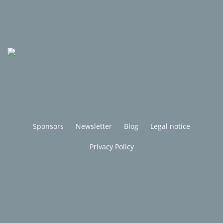
Sponsors
Newsletter
Blog
Legal notice
Privacy Policy