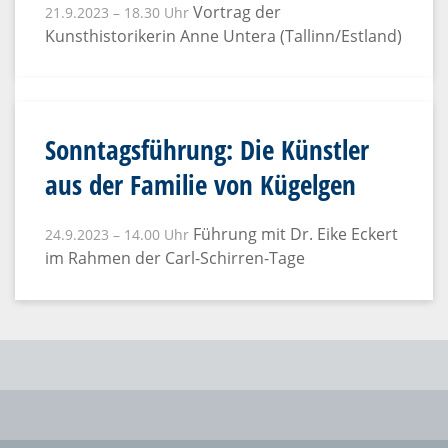
Vortrag der
21.9.2023 – 18.30 Uhr
Kunsthistorikerin Anne Untera (Tallinn/Estland)
Sonntagsführung: Die Künstler
aus der Familie von Kügelgen
Führung mit Dr. Eike Eckert
24.9.2023 – 14.00 Uhr
im Rahmen der Carl-Schirren-Tage