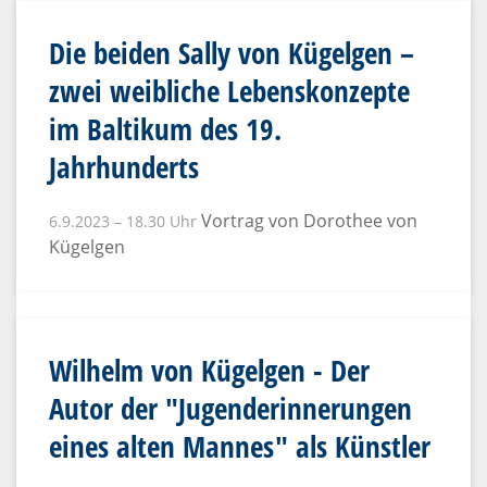
Die beiden Sally von Kügelgen –
zwei weibliche Lebenskonzepte
im Baltikum des 19.
Jahrhunderts
Vortrag von Dorothee von
6.9.2023 – 18.30 Uhr
Kügelgen
Wilhelm von Kügelgen - Der
Autor der "Jugenderinnerungen
eines alten Mannes" als Künstler