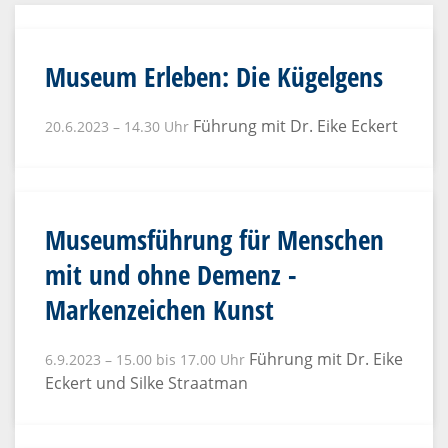
Museum Erleben: Die Kügelgens
Führung mit Dr. Eike Eckert
20.6.2023 – 14.30 Uhr
Museumsführung für Menschen
mit und ohne Demenz -
Markenzeichen Kunst
Führung mit Dr. Eike
6.9.2023 – 15.00 bis 17.00 Uhr
Eckert und Silke Straatman