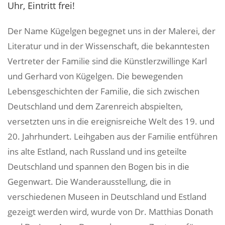
Uhr, Eintritt frei!
Der Name Kügelgen begegnet uns in der Malerei, der
Literatur und in der Wissenschaft, die bekanntesten
Vertreter der Familie sind die Künstlerzwillinge Karl
und Gerhard von Kügelgen. Die bewegenden
Lebensgeschichten der Familie, die sich zwischen
Deutschland und dem Zarenreich abspielten,
versetzten uns in die ereignisreiche Welt des 19. und
20. Jahrhundert. Leihgaben aus der Familie entführen
ins alte Estland, nach Russland und ins geteilte
Deutschland und spannen den Bogen bis in die
Gegenwart. Die Wanderausstellung, die in
verschiedenen Museen in Deutschland und Estland
gezeigt werden wird, wurde von Dr. Matthias Donath