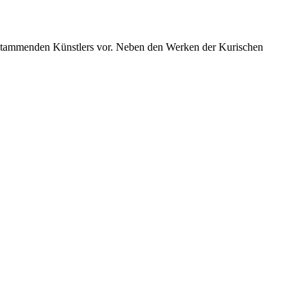
 stammenden Künstlers vor. Neben den Werken der Kurischen