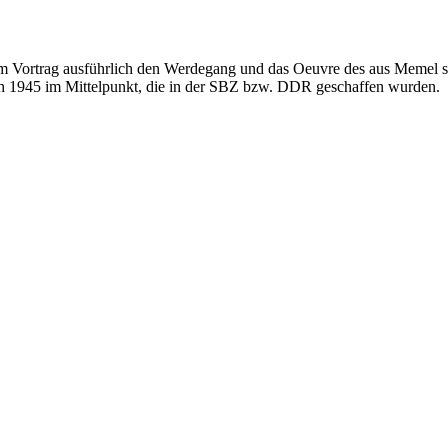
nem Vortrag ausführlich den Werdegang und das Oeuvre des aus Memel
ach 1945 im Mittelpunkt, die in der SBZ bzw. DDR geschaffen wurden.