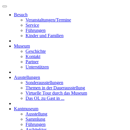
Besuch
Veranstaltungen/Termine
Service
Führungen
Kinder und Familien
Museum
Geschichte
Kontakt
Partner
Unterstützen
Ausstellungen
Sonderausstellungen
Themen in der Dauerausstellung
Virtuelle Tour durch das Museum
Das OL zu Gast in ...
Kantmuseum
Ausstellung
Sammlung
Führungen
Architektur