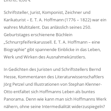
Schriftsteller, Jurist, Komponist, Zeichner und
Karikaturist – E. T. A. Hoffmann (1776 – 1822) war ein
wahres Multitalent. Das anlässlich seines 250.
Geburtstages erschienene Büchlein
„Schnurrpfeifenkarussell. E. T. A. Hoffmann – eine
Biographie“ gibt spannende Einblicke in das Leben,
Werk und Wirken des Ausnahmekünstlers.
In Gedichten des Juristen und Schriftstellers Bernd
Hesse, Kommentaren des Literaturwissenschaftlers
Jörg Petzel und Illustrationen von Stephan Klenner-
Otto entfaltet sich Hoffmanns Leben als buntes
Panorama. Denn wie kann man sich Hoffmanns Werk
nähern, ohne seine Intermedialität widerzuspiegeln?