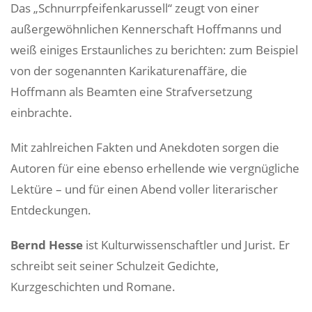
Das „Schnurrpfeifenkarussell“ zeugt von einer
außergewöhnlichen Kennerschaft Hoffmanns und
weiß einiges Erstaunliches zu berichten: zum Beispiel
von der sogenannten Karikaturenaffäre, die
Hoffmann als Beamten eine Strafversetzung
einbrachte.
Mit zahlreichen Fakten und Anekdoten sorgen die
Autoren für eine ebenso erhellende wie vergnügliche
Lektüre – und für einen Abend voller literarischer
Entdeckungen.
Bernd Hesse
ist Kulturwissenschaftler und Jurist. Er
schreibt seit seiner Schulzeit Gedichte,
Kurzgeschichten und Romane.