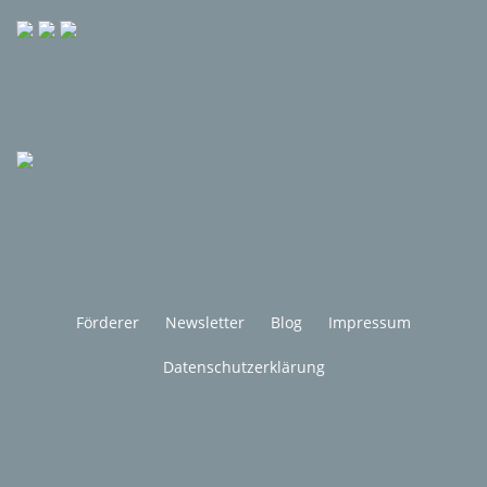
Förderer
Newsletter
Blog
Impressum
Datenschutzerklärung