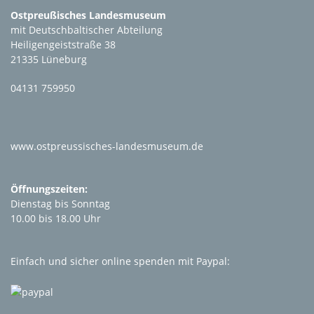
Ostpreußisches Landesmuseum
mit Deutschbaltischer Abteilung
Heiligengeiststraße 38
21335 Lüneburg
04131 759950
www.ostpreussisches-landesmuseum.de
Öffnungszeiten:
Dienstag bis Sonntag
10.00 bis 18.00 Uhr
Einfach und sicher online spenden mit Paypal: