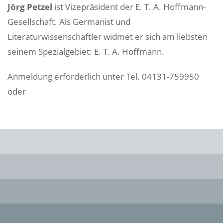
Jörg Petzel
ist Vizepräsident der E. T. A. Hoffmann-
Gesellschaft. Als Germanist und
Literaturwissenschaftler widmet er sich am liebsten
seinem Spezialgebiet: E. T. A. Hoffmann.
Anmeldung erforderlich unter Tel. 04131-759950
oder