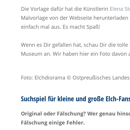
Die Vorlage dafür hat die Künstlerin
Elena St
Malvorlage von der Webseite herunterladen 
einfach mal aus. Es macht Spaß!
Wenn es Dir gefallen hat, schau Dir die toll
Museum an. Wir haben hier ein Foto davon a
Foto: Elchdiorama © Ostpreußisches Land
Suchspiel für kleine und große Elch-Fans
Original oder Fälschung? Wer genau hinsc
Fälschung einige Fehler.