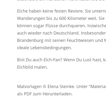
Elche haben keine festen Reviere. Sie unter
Wanderungen bis zu 600 Kilometer weit. Si
können sogar Flüsse durchqueren. Inzwisc
auch wieder nach Deutschland. Insbesonder
Brandenburg mit seinen Feuchtwiesen und M
ideale Lebensbedingungen.
Bist Du auch Elch-Fan? Wenn Du Lust hast, 
Elchbild malen.
Malvorlagen © Elena Steinke. Unter "Materia
als PDF zum Herunterladen.