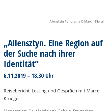
Allenstein Panorama © Marcin Kierul
„Allensztyn. Eine Region auf
der Suche nach ihrer
Identität“
6.11.2019 – 18.30 Uhr
Reisebericht, Lesung und Gespräch mit Marcel
Krueger
Moderation:
Dr. Magdalena Gebala, Deutsches