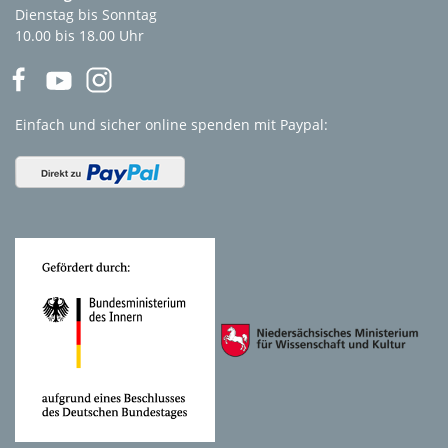
Dienstag bis Sonntag
10.00 bis 18.00 Uhr
Einfach und sicher online spenden mit Paypal: