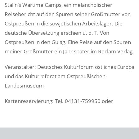
Stalin’s Wartime Camps, ein melancholischer
Reisebericht auf den Spuren seiner Großmutter von
Ostpreußen in die sowjetischen Arbeitslager. Die
deutsche Übersetzung erschien u. d. T. Von
Ostpreußen in den Gulag. Eine Reise auf den Spuren
meiner Großmutter ein Jahr später im Reclam Verlag.
Veranstalter: Deutsches Kulturforum östliches Europa
und das Kulturreferat am Ostpreußischen
Landesmuseum
Kartenreservierung: Tel. 04131-759950 oder