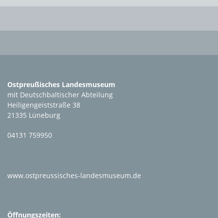
Ostpreußisches Landesmuseum
mit Deutschbaltischer Abteilung
Heiligengeiststraße 38
21335 Lüneburg
04131 759950
www.ostpreussisches-landesmuseum.de
Öffnungszeiten: