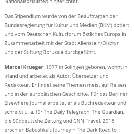
Nationalsozialisten hingerichtet.
Das Stipendium wurde von der Beauftragten der
Bundesregierung für Kultur und Medien (BKM) dotiert
und vom Deutschen Kulturforum östliches Europa in
Zusammenarbeit mit der Stadt Allenstein/Olsztyn
und der Stiftung Borussia durchgeführt.
Marcel Krueger
, 1977 in Solingen geboren, wohnt in
Irland und arbeitet als Autor, Übersetzer und
Redakteur. Er findet seine Themen meist auf Reisen
und in der europäischen Geschichte. Für das Berliner
Elsewhere Journal arbeitet er als Buchredakteur und
schreibt u. a. für The Daily Telegraph, The Guardian,
die Süddeutsche Zeitung und CNN Travel. 2018
erschien Babushka’s Journey − The Dark Road to