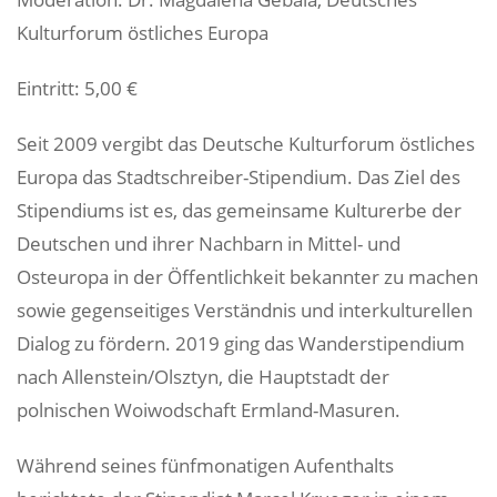
Kulturforum östliches Europa
Eintritt: 5,00 €
Seit 2009 vergibt das Deutsche Kulturforum östliches
Europa das Stadtschreiber-Stipendium. Das Ziel des
Stipendiums ist es, das gemeinsame Kulturerbe der
Deutschen und ihrer Nachbarn in Mittel- und
Osteuropa in der Öffentlichkeit bekannter zu machen
sowie gegenseitiges Verständnis und interkulturellen
Dialog zu fördern. 2019 ging das Wanderstipendium
nach Allenstein/Olsztyn, die Hauptstadt der
polnischen Woiwodschaft Ermland-Masuren.
Während seines fünfmonatigen Aufenthalts