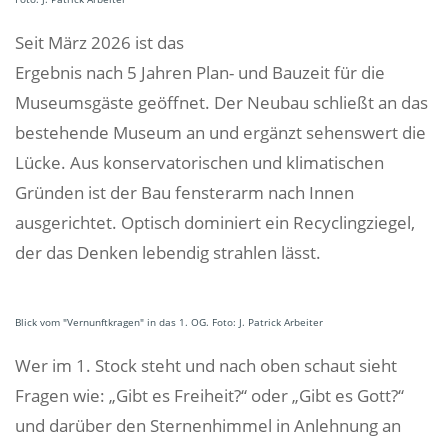
Seit März 2026 ist das
Ergebnis nach 5 Jahren Plan- und Bauzeit für die
Museumsgäste geöffnet. Der Neubau schließt an das
bestehende Museum an und ergänzt sehenswert die
Lücke. Aus konservatorischen und klimatischen
Gründen ist der Bau fensterarm nach Innen
ausgerichtet. Optisch dominiert ein Recyclingziegel,
der das Denken lebendig strahlen lässt.
Blick vom "Vernunftkragen" in das 1. OG. Foto: J. Patrick Arbeiter
Wer im 1. Stock steht und nach oben schaut sieht
Fragen wie: „Gibt es Freiheit?“ oder „Gibt es Gott?“
und darüber den Sternenhimmel in Anlehnung an