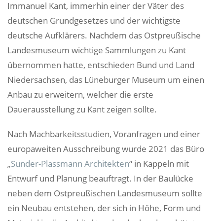
Immanuel Kant, immerhin einer der Väter des
deutschen Grundgesetzes und der wichtigste
deutsche Aufklärers. Nachdem das Ostpreußische
Landesmuseum wichtige Sammlungen zu Kant
übernommen hatte, entschieden Bund und Land
Niedersachsen, das Lüneburger Museum um einen
Anbau zu erweitern, welcher die erste
Dauerausstellung zu Kant zeigen sollte.
Nach Machbarkeitsstudien, Voranfragen und einer
europaweiten Ausschreibung wurde 2021 das Büro
„
Sunder-Plassmann Architekten
“ in Kappeln mit
Entwurf und Planung beauftragt. In der Baulücke
neben dem Ostpreußischen Landesmuseum sollte
ein Neubau entstehen, der sich in Höhe, Form und