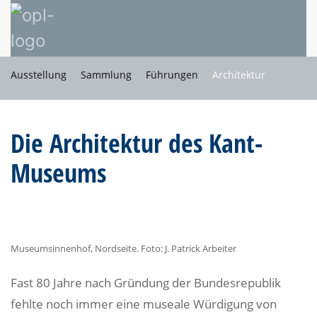
Ausstellung
Sammlung
Führungen
Architektur
Die Architektur des Kant-
Museums
Museumsinnenhof, Nordseite. Foto: J. Patrick Arbeiter
Fast 80 Jahre nach Gründung der Bundesrepublik
fehlte noch immer eine museale Würdigung von