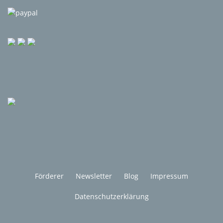
Förderer
Newsletter
Blog
Impressum
Datenschutzerklärung