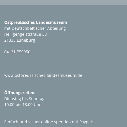
Ostpreußisches Landesmuseum
mit Deutschbaltischer Abteilung
Heiligengeiststraße 38
21335 Lüneburg
04131 759950
www.ostpreussisches-landesmuseum.de
Öffnungszeiten:
Dienstag bis Sonntag
10.00 bis 18.00 Uhr
Einfach und sicher online spenden mit Paypal: