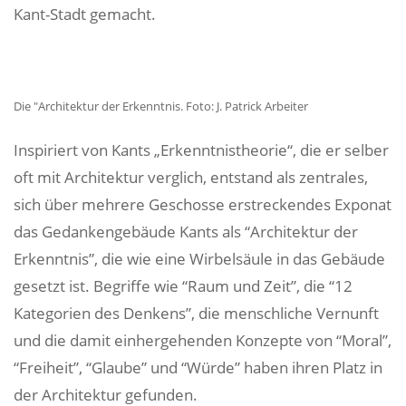
Kant-Stadt gemacht.
Die "Architektur der Erkenntnis. Foto: J. Patrick Arbeiter
Inspiriert von Kants „Erkenntnistheorie“, die er selber
oft mit Architektur verglich, entstand als zentrales,
sich über mehrere Geschosse erstreckendes Exponat
das Gedankengebäude Kants als “Architektur der
Erkenntnis”, die wie eine Wirbelsäule in das Gebäude
gesetzt ist. Begriffe wie “Raum und Zeit”, die “12
Kategorien des Denkens”, die menschliche Vernunft
und die damit einhergehenden Konzepte von “Moral”,
“Freiheit”, “Glaube” und “Würde” haben ihren Platz in
der Architektur gefunden.