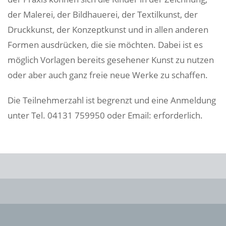
der Malerei, der Bildhauerei, der Textilkunst, der
Druckkunst, der Konzeptkunst und in allen anderen
Formen ausdrücken, die sie möchten. Dabei ist es
möglich Vorlagen bereits gesehener Kunst zu nutzen
oder aber auch ganz freie neue Werke zu schaffen.
Die Teilnehmerzahl ist begrenzt und eine Anmeldung
unter Tel. 04131 759950 oder Email:
erforderlich.