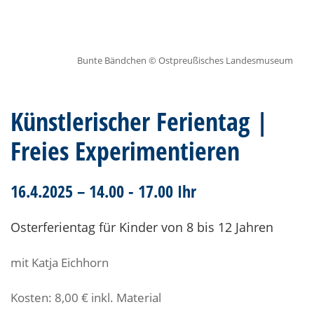
Bunte Bändchen © Ostpreußisches Landesmuseum
Künstlerischer Ferientag |
Freies Experimentieren
16.4.2025 – 14.00 - 17.00 Ihr
Osterferientag für Kinder von 8 bis 12 Jahren
mit Katja Eichhorn
Kosten: 8,00 € inkl. Material