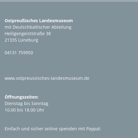
Ostpreußisches Landesmuseum
mit Deutschbaltischer Abteilung
Heiligengeiststraße 38
21335 Lüneburg
04131 759950
www.ostpreussisches-landesmuseum.de
Öffnungszeiten:
Dienstag bis Sonntag
10.00 bis 18.00 Uhr
Einfach und sicher online spenden mit Paypal: