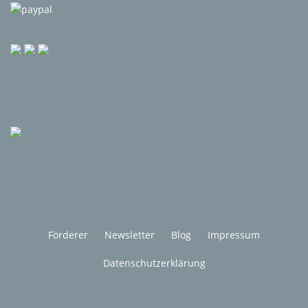
Förderer
Newsletter
Blog
Impressum
Datenschutzerklärung