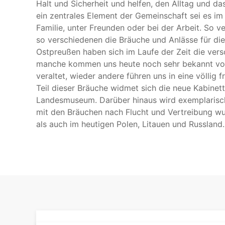
Halt und Sicherheit und helfen, den Alltag und das
ein zentrales Element der Gemeinschaft sei es im
Familie, unter Freunden oder bei der Arbeit. So v
so verschiedenen die Bräuche und Anlässe für die 
Ostpreußen haben sich im Laufe der Zeit die vers
manche kommen uns heute noch sehr bekannt vor,
veraltet, wieder andere führen uns in eine völlig 
Teil dieser Bräuche widmet sich die neue Kabinet
Landesmuseum. Darüber hinaus wird exemplarisc
mit den Bräuchen nach Flucht und Vertreibung w
als auch im heutigen Polen, Litauen und Russland.