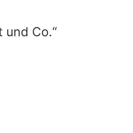
t und Co.“