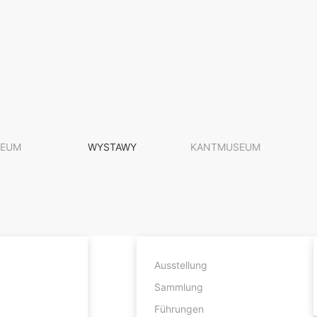
EUM
WYSTAWY
KANTMUSEUM
Ausstellung
Sammlung
Führungen