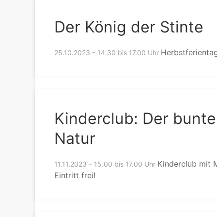
Der König der Stinte
Herbstferientag
25.10.2023 – 14.30 bis 17.00 Uhr
Kinderclub: Der bunte 
Natur
Kinderclub mit 
11.11.2023 – 15.00 bis 17.00 Uhr
Eintritt frei!