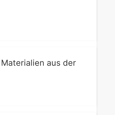
 Materialien aus der