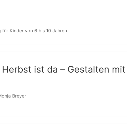
 für Kinder von 6 bis 10 Jahren
Herbst ist da – Gestalten mit
Monja Breyer