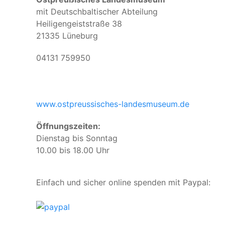
mit Deutschbaltischer Abteilung
Heiligengeiststraße 38
21335 Lüneburg
04131 759950
www.ostpreussisches-landesmuseum.de
Öffnungszeiten:
Dienstag bis Sonntag
10.00 bis 18.00 Uhr
Einfach und sicher online spenden mit Paypal: