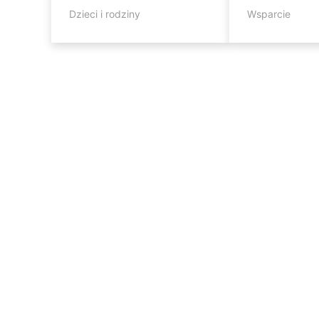
Dzieci i rodziny
Wsparcie