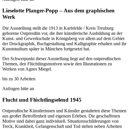
Lieselotte Planger-Popp – Aus dem graphischen
Werk
Die Ausstellung stellt die 1913 in Karlsfelde / Kreis Treuburg
geborene Ostpreußin vor, die ihre künstlerische Ausbildung an der
Kunst- und Gewerkschule in Königsberg vor allem auf dem Gebiet
der Druckgraphik, Buchgestaltung und Kalligraphie erhalten und ihr
Kunststudium später in München fortgesetzt hat.
Der Schwerpunkt dieser Ausstellung liegt auf den ostpreußischen
Themen, den Flüchtlingsmotiven sowie den Illustrationen zu
Werken von Agnes Miegel.
bis zu 30 Arbeiten
Anfragen bitte an
Flucht und Flüchtlingselend 1945
Ostpreußische Künstlerinnen und Künstler gestalteten diese Themen
aus großer Betroffenheit und eigenem Erleben. Die geschaffenen
Motive sind dabei ganz individuell. Situationsschilderungen von
Treck, Krankheit, Gefangenschaft und Tod stehen neben Arbeiten