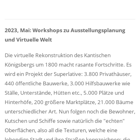
2023, Mai: Workshops zu Ausstellungsplanung
und Virtuelle Welt
Die virtuelle Rekonstruktion des Kantischen
Königsbergs um 1800 macht rasante Fortschritte. Es
wird ein Projekt der Superlative: 3.800 Privathäuser,
440 öffentliche Bauwerke, 3.000 Hilfsbauwerke wie
Ställe, Unterstände, Hütten etc., 5.000 Plätze und
Hinterhöfe, 200 größere Marktplätze, 21.000 Bäume
unterschiedlicher Art. Nun folgen noch die Bewohner,
Kutschen und Schiffe sowie natürlich die "echten"
Oberflächen, also all die Texturen, welche eine
lebendige Stadt und ihre Straßen kennzeichnen: die