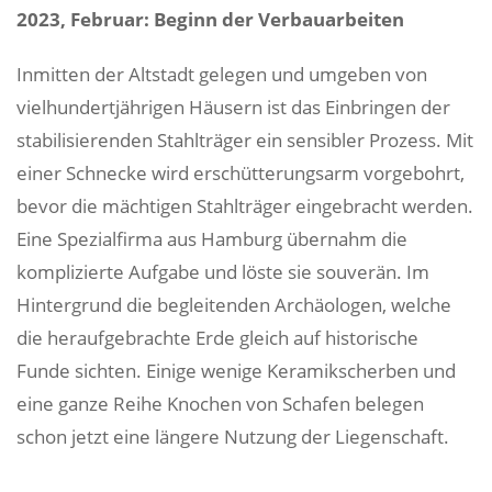
2023, Februar: Beginn der Verbauarbeiten
Inmitten der Altstadt gelegen und umgeben von
vielhundertjährigen Häusern ist das Einbringen der
stabilisierenden Stahlträger ein sensibler Prozess. Mit
einer Schnecke wird erschütterungsarm vorgebohrt,
bevor die mächtigen Stahlträger eingebracht werden.
Eine Spezialfirma aus Hamburg übernahm die
komplizierte Aufgabe und löste sie souverän. Im
Hintergrund die begleitenden Archäologen, welche
die heraufgebrachte Erde gleich auf historische
Funde sichten. Einige wenige Keramikscherben und
eine ganze Reihe Knochen von Schafen belegen
schon jetzt eine längere Nutzung der Liegenschaft.