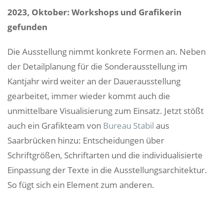
2023, Oktober: Workshops und Grafikerin
gefunden
Die Ausstellung nimmt konkrete Formen an. Neben
der Detailplanung für die Sonderausstellung im
Kantjahr wird weiter an der Dauerausstellung
gearbeitet, immer wieder kommt auch die
unmittelbare Visualisierung zum Einsatz. Jetzt stößt
auch ein Grafikteam von
Bureau Stabil
aus
Saarbrücken hinzu: Entscheidungen über
Schriftgrößen, Schriftarten und die individualisierte
Einpassung der Texte in die Ausstellungsarchitektur.
So fügt sich ein Element zum anderen.