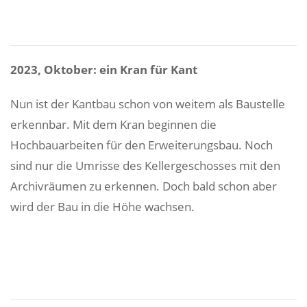
2023, Oktober: ein Kran für Kant
Nun ist der Kantbau schon von weitem als Baustelle
erkennbar. Mit dem Kran beginnen die
Hochbauarbeiten für den Erweiterungsbau. Noch
sind nur die Umrisse des Kellergeschosses mit den
Archivräumen zu erkennen. Doch bald schon aber
wird der Bau in die Höhe wachsen.