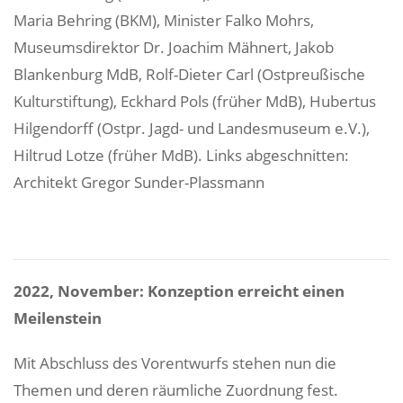
Maria Behring (BKM), Minister Falko Mohrs,
Museumsdirektor Dr. Joachim Mähnert, Jakob
Blankenburg MdB, Rolf-Dieter Carl (Ostpreußische
Kulturstiftung), Eckhard Pols (früher MdB), Hubertus
Hilgendorff (Ostpr. Jagd- und Landesmuseum e.V.),
Hiltrud Lotze (früher MdB). Links abgeschnitten:
Architekt Gregor Sunder-Plassmann
2022, November: Konzeption erreicht einen
Meilenstein
Mit Abschluss des Vorentwurfs stehen nun die
Themen und deren räumliche Zuordnung fest.