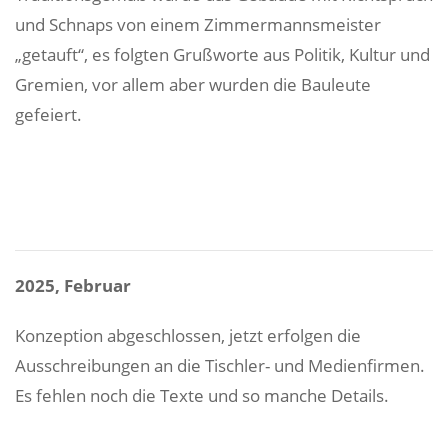
und Schnaps von einem Zimmermannsmeister
„getauft“, es folgten Grußworte aus Politik, Kultur und
Gremien, vor allem aber wurden die Bauleute
gefeiert.
2025, Februar
Konzeption abgeschlossen, jetzt erfolgen die
Ausschreibungen an die Tischler- und Medienfirmen.
Es fehlen noch die Texte und so manche Details.