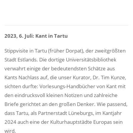
2023, 6. Juli: Kant in Tartu
Stippvisite in Tartu (früher Dorpat), der zweitgrößten
Stadt Estlands. Die dortige Universitätsbibliothek
verwahrt einige der bedeutendsten Schätze aus
Kants Nachlass auf, die unser Kurator, Dr. Tim Kunze,
sichten durfte: Vorlesungs-Handbücher von Kant mit
den eindrucksvoll kleinen Notizen und zahlreiche
Briefe gerichtet an den großen Denker. Wie passend,
dass Tartu, als Partnerstadt Lüneburgs, im Kantjahr
2024 auch eine der Kulturhauptstädte Europas sein
wird.