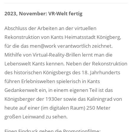
2023, November: VR-Welt fertig
Abschluss der Arbeiten an der virtuellen
Rekonstruktion von Kants Heimatsstadt Königberg,
für die das men@work verantwortlich zeichnet.
Mithilfe von Virtual-Reality-Brillen lernt man die
Lebenswelt Kants kennen. Neben der Rekonstruktion
des historischen Königsbergs des 18. Jahrhunderts
führen Erlebniswelten spielerisch in Kants
Gedankenwelt ein, in einem eigenen Teil ist das
Königsberger der 1930er sowie das Kaliningrad von
heute auf einer (im digitalen Raum) 250 Meter
großen Leinwand zu sehen.
Einen Eindruck geben die Promotionfilme: