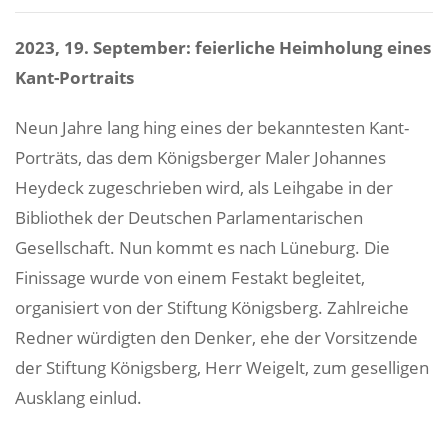
2023, 19. September: feierliche Heimholung eines
Kant-Portraits
Neun Jahre lang hing eines der bekanntesten Kant-
Porträts, das dem Königsberger Maler Johannes
Heydeck zugeschrieben wird, als Leihgabe in der
Bibliothek der Deutschen Parlamentarischen
Gesellschaft. Nun kommt es nach Lüneburg. Die
Finissage wurde von einem Festakt begleitet,
organisiert von der Stiftung Königsberg. Zahlreiche
Redner würdigten den Denker, ehe der Vorsitzende
der Stiftung Königsberg, Herr Weigelt, zum geselligen
Ausklang einlud.