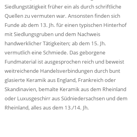
Siedlungstätigkeit früher ein als durch schriftliche
Quellen zu vermuten war. Ansonsten finden sich
Funde ab dem 13. Jh. für einen typischen Hinterhof
mit Siedlungsgruben und dem Nachweis
handwerklicher Tätigkeiten; ab dem 15. Jh.
vermutlich eine Schmiede. Das geborgene
Fundmaterial ist ausgesprochen reich und beweist
weitreichende Handelsverbindungen durch bunt
glasierte Keramik aus England, Frankreich oder
Skandinavien, bemalte Keramik aus dem Rheinland
oder Luxusgeschirr aus Südniedersachsen und dem
Rheinland, alles aus dem 13./14. Jh.