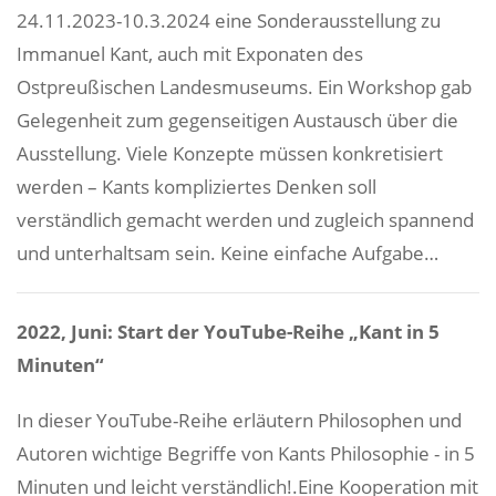
24.11.2023-10.3.2024 eine Sonderausstellung zu
Immanuel Kant, auch mit Exponaten des
Ostpreußischen Landesmuseums. Ein Workshop gab
Gelegenheit zum gegenseitigen Austausch über die
Ausstellung. Viele Konzepte müssen konkretisiert
werden – Kants kompliziertes Denken soll
verständlich gemacht werden und zugleich spannend
und unterhaltsam sein. Keine einfache Aufgabe…
2022, Juni: Start der YouTube-Reihe „Kant in 5
Minuten“
In dieser YouTube-Reihe erläutern Philosophen und
Autoren wichtige Begriffe von Kants Philosophie - in 5
Minuten und leicht verständlich!.Eine Kooperation mit