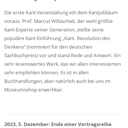
Die erste Kant-Veranstaltung eilt dem Kantjubliäum
voraus. Prof. Marcus Willaschek, der wohl größte
Kant-Experte seiner Generation, stellte seine
populäre Kant-Einführung „Kant. Revolution des
Denkens“ (nominiert für den deutschen
Sachbuchpreis) vor und stand Rede und Antwort. Ein
sehr lesenswertes Werk, das wir allen Interessierten
sehr empfehlen können. Es ist in allen
Buchhandlungen, aber natürlich auch bei uns im
Museumsshop erwerbbar.
2023, 5. Dezember: Ende einer Vortragsreihe