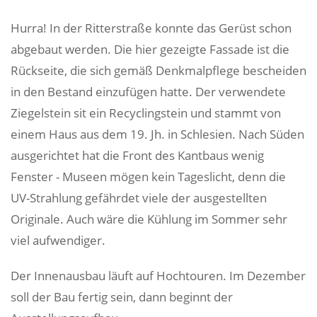
Hurra! In der Ritterstraße konnte das Gerüst schon
abgebaut werden. Die hier gezeigte Fassade ist die
Rückseite, die sich gemäß Denkmalpflege bescheiden
in den Bestand einzufügen hatte. Der verwendete
Ziegelstein sit ein Recyclingstein und stammt von
einem Haus aus dem 19. Jh. in Schlesien. Nach Süden
ausgerichtet hat die Front des Kantbaus wenig
Fenster - Museen mögen kein Tageslicht, denn die
UV-Strahlung gefährdet viele der ausgestellten
Originale. Auch wäre die Kühlung im Sommer sehr
viel aufwendiger.
Der Innenausbau läuft auf Hochtouren. Im Dezember
soll der Bau fertig sein, dann beginnt der