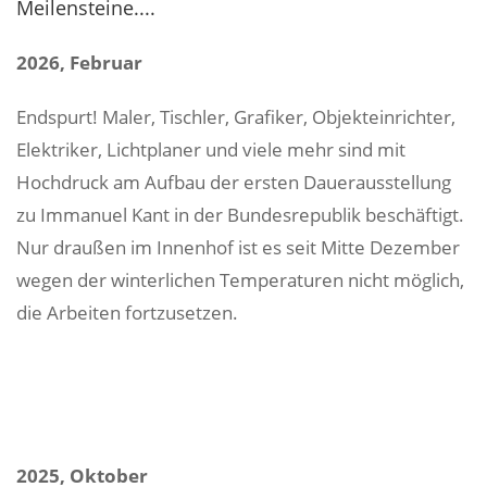
Meilensteine....
2026, Februar
Endspurt! Maler, Tischler, Grafiker, Objekteinrichter,
Elektriker, Lichtplaner und viele mehr sind mit
Hochdruck am Aufbau der ersten Dauerausstellung
zu Immanuel Kant in der Bundesrepublik beschäftigt.
Nur draußen im Innenhof ist es seit Mitte Dezember
wegen der winterlichen Temperaturen nicht möglich,
die Arbeiten fortzusetzen.
2025, Oktober