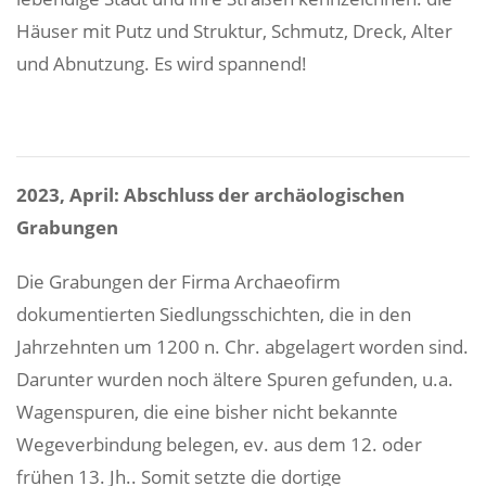
Häuser mit Putz und Struktur, Schmutz, Dreck, Alter
und Abnutzung. Es wird spannend!
2023, April: Abschluss der archäologischen
Grabungen
Die Grabungen der Firma Archaeofirm
dokumentierten Siedlungsschichten, die in den
Jahrzehnten um 1200 n. Chr. abgelagert worden sind.
Darunter wurden noch ältere Spuren gefunden, u.a.
Wagenspuren, die eine bisher nicht bekannte
Wegeverbindung belegen, ev. aus dem 12. oder
frühen 13. Jh.. Somit setzte die dortige