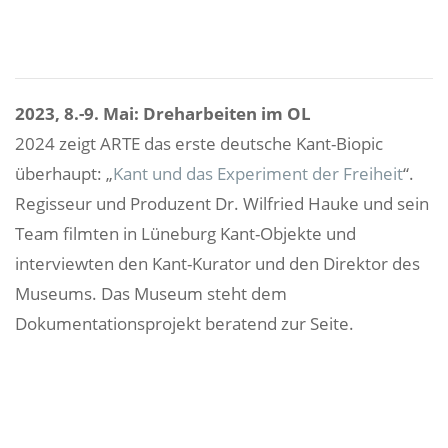
2023, 8.-9. Mai: Dreharbeiten im OL
2024 zeigt ARTE das erste deutsche Kant-Biopic
überhaupt: „
Kant und das Experiment der Freiheit
“.
Regisseur und Produzent Dr. Wilfried Hauke und sein
Team filmten in Lüneburg Kant-Objekte und
interviewten den Kant-Kurator und den Direktor des
Museums. Das Museum steht dem
Dokumentationsprojekt beratend zur Seite.