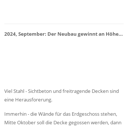
2024, September: Der Neubau gewinnt an Höhe...
Viel Stahl - Sichtbeton und freitragende Decken sind
eine Herausforerung.
Immerhin - die Wände für das Erdgeschoss stehen,
Mitte Oktober soll die Decke gegossen werden, dann