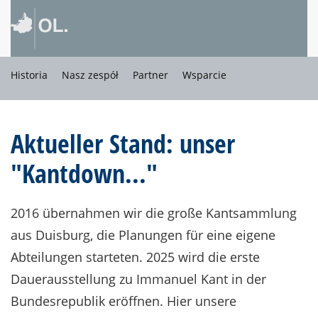
Historia
Nasz zespół
Partner
Wsparcie
Aktueller Stand: unser
"Kantdown..."
2016 übernahmen wir die große Kantsammlung
aus Duisburg, die Planungen für eine eigene
Abteilungen starteten. 2025 wird die erste
Dauerausstellung zu Immanuel Kant in der
Bundesrepublik eröffnen. Hier unsere