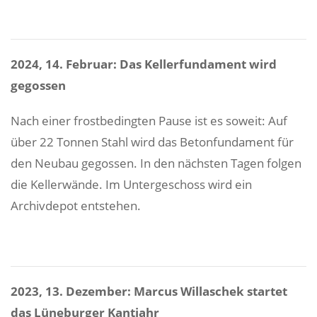
2024, 14. Februar: Das Kellerfundament wird
gegossen
Nach einer frostbedingten Pause ist es soweit: Auf
über 22 Tonnen Stahl wird das Betonfundament für
den Neubau gegossen. In den nächsten Tagen folgen
die Kellerwände. Im Untergeschoss wird ein
Archivdepot entstehen.
2023, 13. Dezember: Marcus Willaschek startet
das Lüneburger Kantjahr