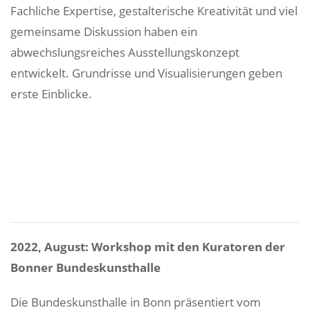
Fachliche Expertise, gestalterische Kreativität und viel
gemeinsame Diskussion haben ein
abwechslungsreiches Ausstellungskonzept
entwickelt. Grundrisse und Visualisierungen geben
erste Einblicke.
2022, August: Workshop mit den Kuratoren der
Bonner Bundeskunsthalle
Die Bundeskunsthalle in Bonn präsentiert vom