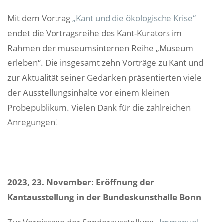
Mit dem Vortrag
„Kant und die ökologische Krise“
endet die Vortragsreihe des Kant-Kurators im
Rahmen der museumsinternen Reihe „Museum
erleben“. Die insgesamt zehn Vorträge zu Kant und
zur Aktualität seiner Gedanken präsentierten viele
der Ausstellungsinhalte vor einem kleinen
Probepublikum. Vielen Dank für die zahlreichen
Anregungen!
2023, 23. November: Eröffnung der
Kantausstellung in der Bundeskunsthalle Bonn
Zur Vernissage der Sonderausstellung „
Immanuel