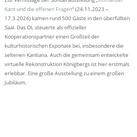
Kant und die offenen Fragen
“ (24.11.2023 –
17.3.2024) kamen rund 500 Gäste in den überfüllten
Saal. Das OL steuerte als offizieller
Kooperationspartner einen Großteil der
kulturhistorischen Exponate bei, insbesondere die
seltenen Kantiana. Auch die gemeinsam entwickelte
virtuelle Rekonstruktion Königbergs ist hier erstmals
erlebbar. Eine große Ausstellung zu einem großen
Jubiläum.