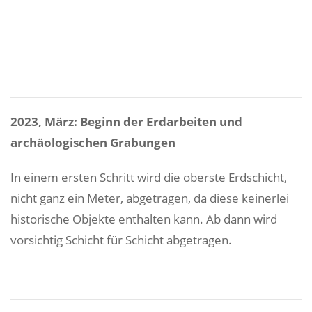
2023, März: Beginn der Erdarbeiten und
archäologischen Grabungen
In einem ersten Schritt wird die oberste Erdschicht,
nicht ganz ein Meter, abgetragen, da diese keinerlei
historische Objekte enthalten kann. Ab dann wird
vorsichtig Schicht für Schicht abgetragen.