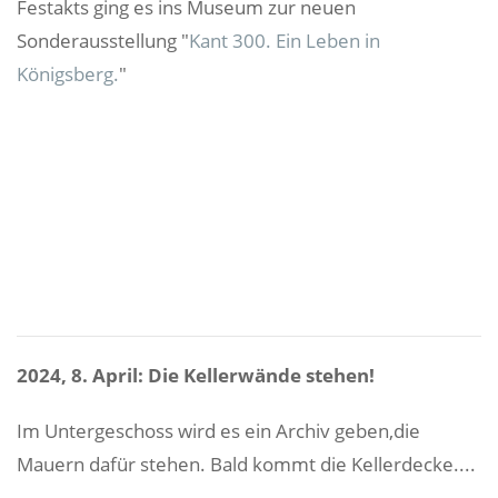
Festakts ging es ins Museum zur neuen
Sonderausstellung "
Kant 300. Ein Leben in
Königsberg.
"
2024, 8. April: Die Kellerwände stehen!
Im Untergeschoss wird es ein Archiv geben,die
Mauern dafür stehen. Bald kommt die Kellerdecke....