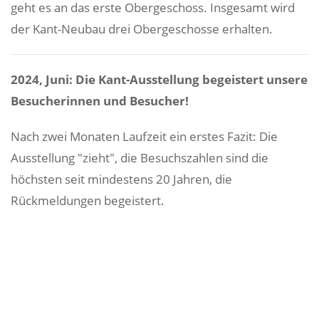
geht es an das erste Obergeschoss. Insgesamt wird
der Kant-Neubau drei Obergeschosse erhalten.
2024, Juni: Die Kant-Ausstellung begeistert unsere
Besucherinnen und Besucher!
Nach zwei Monaten Laufzeit ein erstes Fazit: Die
Ausstellung "zieht", die Besuchszahlen sind die
höchsten seit mindestens 20 Jahren, die
Rückmeldungen begeistert.