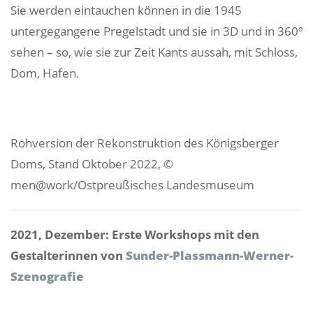
Sie werden eintauchen können in die 1945
untergegangene Pregelstadt und sie in 3D und in 360º
sehen – so, wie sie zur Zeit Kants aussah, mit Schloss,
Dom, Hafen.
Rohversion der Rekonstruktion des Königsberger
Doms, Stand Oktober 2022, ©
men@work/Ostpreußisches Landesmuseum
2021, Dezember: Erste Workshops mit den
Gestalterinnen von
Sunder-Plassmann-Werner-
Szenografie