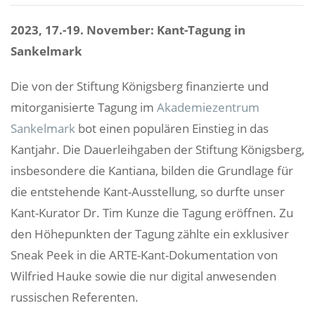
2023, 17.-19. November: Kant-Tagung in
Sankelmark
Die von der Stiftung Königsberg finanzierte und
mitorganisierte Tagung im
Akademiezentrum
Sankelmark
bot einen populären Einstieg in das
Kantjahr. Die Dauerleihgaben der Stiftung Königsberg,
insbesondere die Kantiana, bilden die Grundlage für
die entstehende Kant-Ausstellung, so durfte unser
Kant-Kurator Dr. Tim Kunze die Tagung eröffnen. Zu
den Höhepunkten der Tagung zählte ein exklusiver
Sneak Peek in die ARTE-Kant-Dokumentation von
Wilfried Hauke sowie die nur digital anwesenden
russischen Referenten.