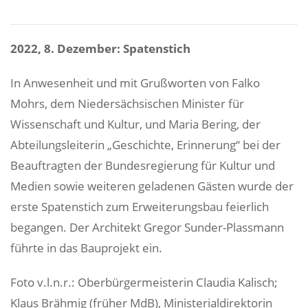
2022, 8. Dezember: Spatenstich
In Anwesenheit und mit Grußworten von Falko
Mohrs, dem Niedersächsischen Minister für
Wissenschaft und Kultur, und Maria Bering, der
Abteilungsleiterin „Geschichte, Erinnerung“ bei der
Beauftragten der Bundesregierung für Kultur und
Medien sowie weiteren geladenen Gästen wurde der
erste Spatenstich zum Erweiterungsbau feierlich
begangen. Der Architekt Gregor Sunder-Plassmann
führte in das Bauprojekt ein.
Foto v.l.n.r.: Oberbürgermeisterin Claudia Kalisch;
Klaus Brähmig (früher MdB), Ministerialdirektorin