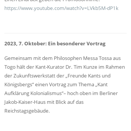
https://www.youtube.com/watch?v=LVkb5M-dP1k
2023, 7. Oktober: Ein besonderer Vortrag
Gemeinsam mit dem Philosophen Messa Tossa aus
Togo hält der Kant-Kurator Dr. Tim Kunze im Rahmen
der Zukunftswerkstatt der „Freunde Kants und
Königsbergs“ einen Vortrag zum Thema „Kant
Aufklärung Kolonialismus“– hoch oben im Berliner
Jakob-Kaiser-Haus mit Blick auf das
Reichstagsgebäude.