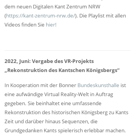
dem neuen Digitalen Kant Zentrum NRW
(
https://kant-zentrum-nrw.de/
). Die Playlist mit allen
Videos finden Sie
hier!
2022, Juni: Vergabe des VR-Projekts
„Rekonstruktion des Kantschen Königsbergs“
In Kooperation mit der Bonner
Bundeskunsthalle
ist
eine aufwändige Virtual Reality-Welt in Auftrag
gegeben. Sie beinhaltet eine umfassende
Rekonstruktion des historischen Königsberg zu Kants
Zeit und darüber hinaus Sequenzen, die
Grundgedanken Kants spielerisch erlebbar machen.