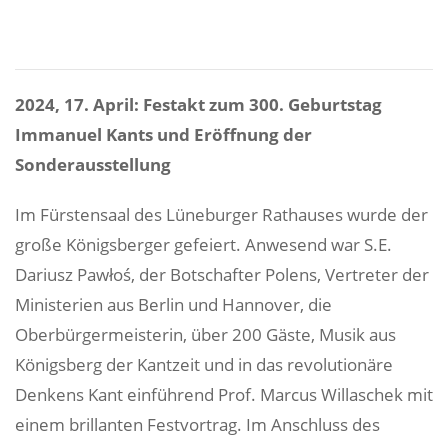
2024, 17. April: Festakt zum 300. Geburtstag
Immanuel Kants und Eröffnung der
Sonderausstellung
Im Fürstensaal des Lüneburger Rathauses wurde der
große Königsberger gefeiert. Anwesend war S.E.
Dariusz Pawłoś, der Botschafter Polens, Vertreter der
Ministerien aus Berlin und Hannover, die
Oberbürgermeisterin, über 200 Gäste, Musik aus
Königsberg der Kantzeit und in das revolutionäre
Denkens Kant einführend Prof. Marcus Willaschek mit
einem brillanten Festvortrag. Im Anschluss des