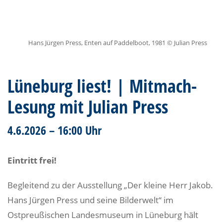
Hans Jürgen Press, Enten auf Paddelboot, 1981 © Julian Press
Lüneburg liest! | Mitmach-
Lesung mit Julian Press
4.6.2026 – 16:00 Uhr
Eintritt frei!
Begleitend zu der Ausstellung „Der kleine Herr Jakob.
Hans Jürgen Press und seine Bilderwelt“ im
Ostpreußischen Landesmuseum in Lüneburg hält