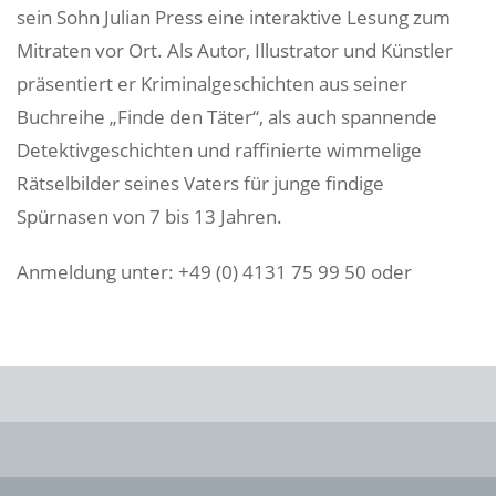
sein Sohn Julian Press eine interaktive Lesung zum
Mitraten vor Ort. Als Autor, Illustrator und Künstler
präsentiert er Kriminalgeschichten aus seiner
Buchreihe „Finde den Täter“, als auch spannende
Detektivgeschichten und raffinierte wimmelige
Rätselbilder seines Vaters für junge findige
Spürnasen von 7 bis 13 Jahren.
Anmeldung unter: +49 (0) 4131 75 99 50 oder