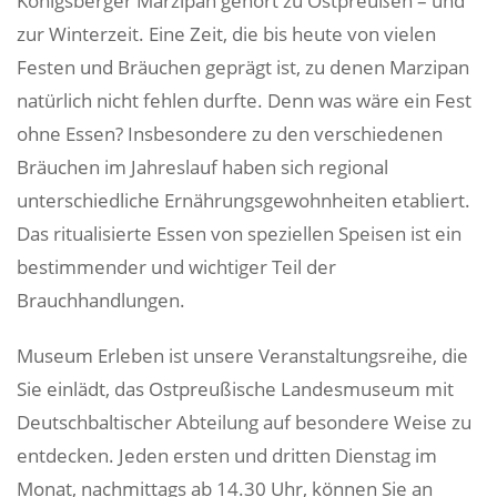
Königsberger Marzipan gehört zu Ostpreußen – und
zur Winterzeit. Eine Zeit, die bis heute von vielen
Festen und Bräuchen geprägt ist, zu denen Marzipan
natürlich nicht fehlen durfte. Denn was wäre ein Fest
ohne Essen? Insbesondere zu den verschiedenen
Bräuchen im Jahreslauf haben sich regional
unterschiedliche Ernährungsgewohnheiten etabliert.
Das ritualisierte Essen von speziellen Speisen ist ein
bestimmender und wichtiger Teil der
Brauchhandlungen.
Museum Erleben ist unsere Veranstaltungsreihe, die
Sie einlädt, das Ostpreußische Landesmuseum mit
Deutschbaltischer Abteilung auf besondere Weise zu
entdecken. Jeden ersten und dritten Dienstag im
Monat, nachmittags ab 14.30 Uhr, können Sie an