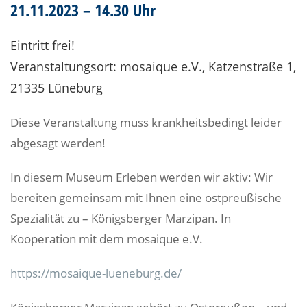
21.11.2023 – 14.30 Uhr
Eintritt frei!
Veranstaltungsort: mosaique e.V., Katzenstraße 1,
21335 Lüneburg
Diese Veranstaltung muss krankheitsbedingt leider
abgesagt werden!
In diesem Museum Erleben werden wir aktiv: Wir
bereiten gemeinsam mit Ihnen eine ostpreußische
Spezialität zu – Königsberger Marzipan. In
Kooperation mit dem mosaique e.V.
https://mosaique-lueneburg.de/