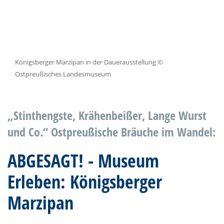
Königsberger Marzipan in der Dauerausstellung ©
Ostpreußisches Landesmuseum
„Stinthengste, Krähenbeißer, Lange Wurst
und Co.“ Ostpreußische Bräuche im Wandel:
ABGESAGT! - Museum
Erleben: Königsberger
Marzipan