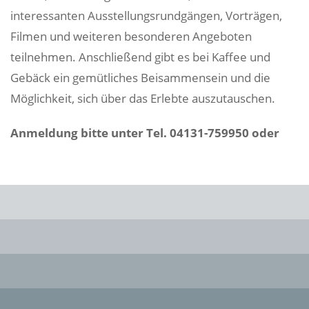
interessanten Ausstellungsrundgängen, Vorträgen,
Filmen und weiteren besonderen Angeboten
teilnehmen. Anschließend gibt es bei Kaffee und
Gebäck ein gemütliches Beisammensein und die
Möglichkeit, sich über das Erlebte auszutauschen.
Anmeldung bitte unter Tel. 04131-759950 oder