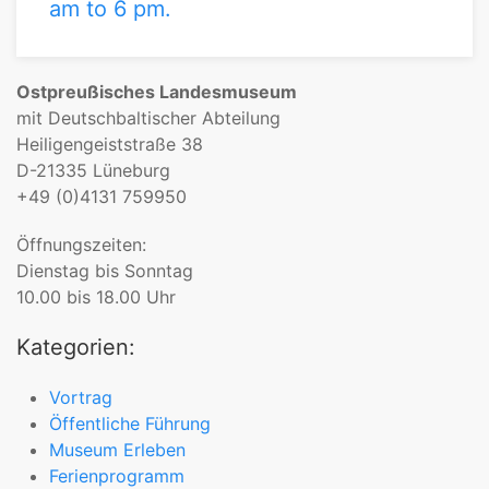
am to 6 pm.
Ostpreußisches Landesmuseum
mit Deutschbaltischer Abteilung
Heiligengeiststraße 38
D-21335 Lüneburg
+49 (0)4131 759950
Öffnungszeiten:
Dienstag bis Sonntag
10.00 bis 18.00 Uhr
Kategorien:
Vortrag
Öffentliche Führung
Museum Erleben
Ferienprogramm