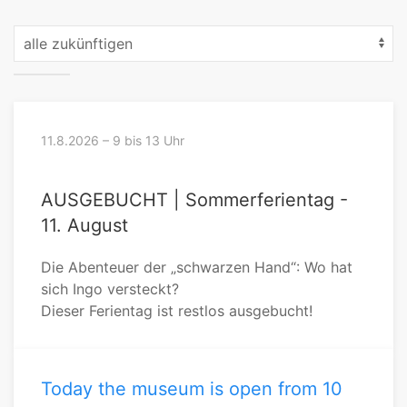
11.8.2026 – 9 bis 13 Uhr
AUSGEBUCHT | Sommerferientag -
11. August
Die Abenteuer der „schwarzen Hand“: Wo hat
sich Ingo versteckt?
Dieser Ferientag ist restlos ausgebucht!
Today the museum is open from 10