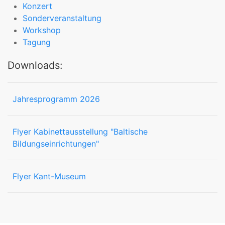
Konzert
Sonderveranstaltung
Workshop
Tagung
Downloads:
Jahresprogramm 2026
Flyer Kabinettausstellung "Baltische
Bildungseinrichtungen"
Flyer Kant-Museum