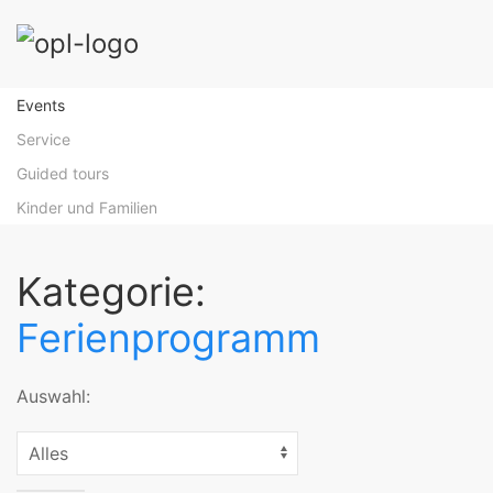
Events
Service
Guided tours
Kinder und Familien
Kategorie:
Ferienprogramm
Auswahl: